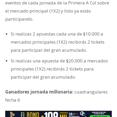
eventos de cada jornada de la Primera A Col sobre
el mercado principal (1X2) y listo ya estás
participando.
Si realizas 2 apuestas cada una de $10.000 a
mercados principales (1X2) recibirás 2 tickets
para participar del gran acumulado.
Si realizas una apuesta de $20.000 a mercados
principales (1X2) recibirás 2 tickets para
participar del gran acumulado.
Ganadores jornada millonaria:
cuadrangulares
fecha 6