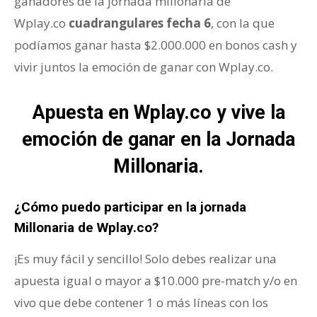
ganadores de la jornada millonaria de
Wplay.co
cuadrangulares fecha 6
, con la que
podíamos ganar hasta $2.000.000 en bonos cash y
vivir juntos la emoción de ganar con Wplay.co.
Apuesta en Wplay.co y vive la
emoción de ganar en la Jornada
Millonaria.
¿Cómo puedo participar en la jornada
Millonaria de Wplay.co?
¡Es muy fácil y sencillo! Solo debes realizar una
apuesta igual o mayor a $10.000 pre-match y/o en
vivo que debe contener 1 o más líneas con los