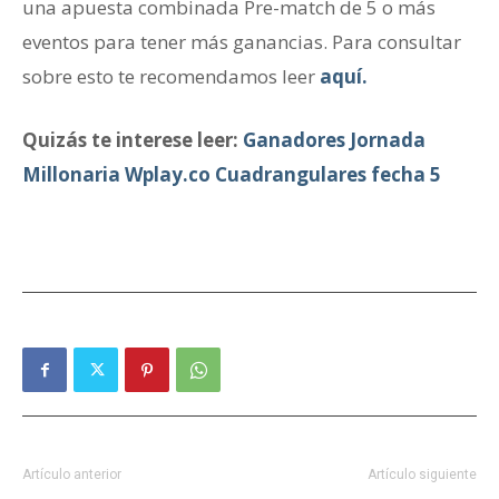
una apuesta combinada Pre-match de 5 o más
eventos para tener más ganancias. Para consultar
sobre esto te recomendamos leer
aquí.
Quizás te interese leer:
Ganadores Jornada
Millonaria Wplay.co Cuadrangulares fecha 5
Artículo anterior
Artículo siguiente