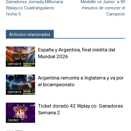
Ganadores Jornada Millonaria
Medellín vs Junior: a 90
Wplay.co Cuadrangulares
minutos de conocer el
fecha 5
Campeón
Artículos relacionados
Más del autor
España y Argentina, final inédita del
Mundial 2026
DEPORTE
Argentina remonta a Inglaterra y va por
el bicampeonato
DEPORTE
Ticket dorado 42 Wplay.co: Ganadores
Semana 2
CASINO