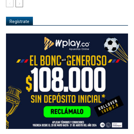
Regístrate