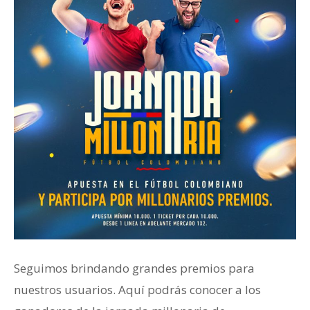
Seguimos brindando grandes premios para
nuestros usuarios. Aquí podrás conocer a los