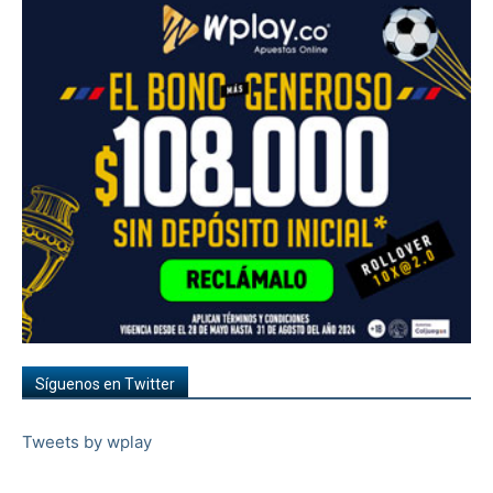
Síguenos en Twitter
Tweets by wplay