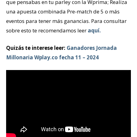
que pensabas en tu parley con la Wprima; Realiza
una apuesta combinada Pre-match de 5 o más
eventos para tener más ganancias. Para consultar
sobre esto te recomendamos leer
aquí.
Quizás te interese leer:
Ganadores Jornada
Millonaria Wplay.co fecha 11 – 2024