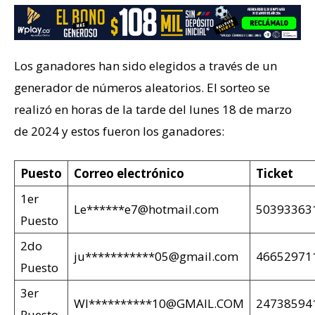
Los ganadores han sido elegidos a través de un
generador de números aleatorios. El sorteo se
realizó en horas de la tarde del lunes 18 de marzo
de 2024 y estos fueron los ganadores:
Puesto
Correo electrónico
Ticket
1er
Le******e7@hotmail.com
50393363
Puesto
2do
ju***********05@gmail.com
46652971
Puesto
3er
WI**********10@GMAIL.COM
24738594
Puesto