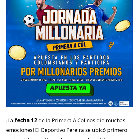
¡La
fecha 12
de la Primera A Col nos dio muchas
emociones! El Deportivo Pereira se ubicó primero