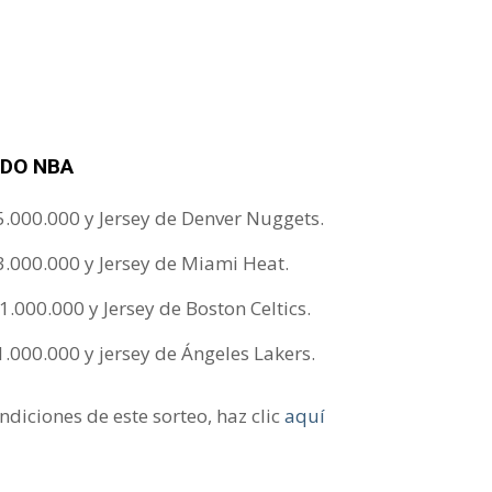
ADO NBA
.000.000 y Jersey de Denver Nuggets.
.000.000 y Jersey de Miami Heat.
.000.000 y Jersey de Boston Celtics.
.000.000 y jersey de Ángeles Lakers.
diciones de este sorteo, haz clic
aquí