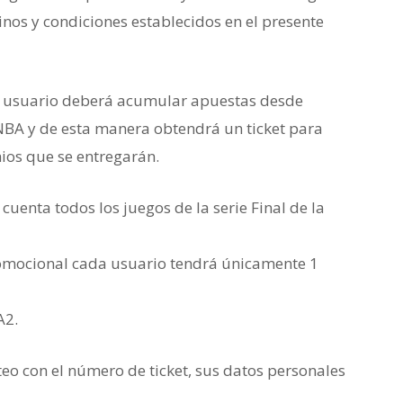
nos y condiciones establecidos en el presente
el usuario deberá acumular apuestas desde
a NBA y de esta manera obtendrá un ticket para
mios que se entregarán.
uenta todos los juegos de la serie Final de la
promocional cada usuario tendrá únicamente 1
A2.
rteo con el número de ticket, sus datos personales