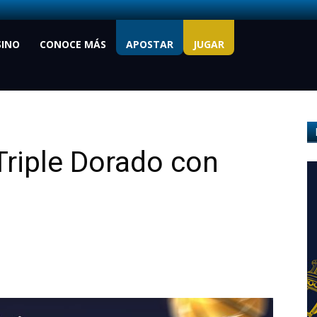
SINO
CONOCE MÁS
APOSTAR
JUGAR
riple Dorado con