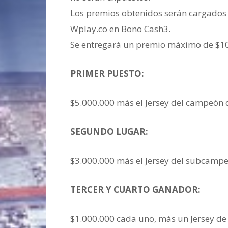
Los premios obtenidos serán cargados 
Wplay.co en Bono Cash3.
Se entregará un premio máximo de $10.
PRIMER PUESTO:
$5.000.000 más el Jersey del campeón 
SEGUNDO LUGAR:
$3.000.000 más el Jersey del subcamp
TERCER Y CUARTO GANADOR:
$1.000.000 cada uno, más un Jersey de 