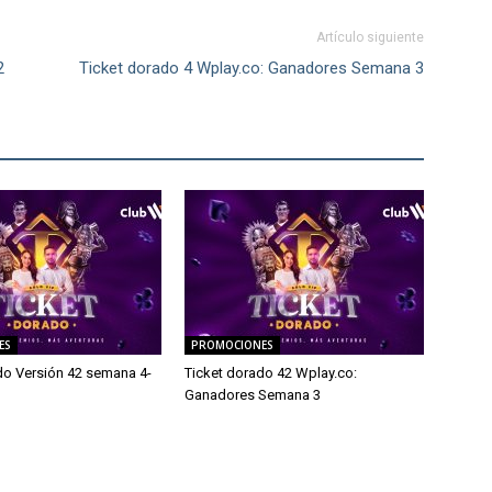
Artículo siguiente
2
Ticket dorado 4 Wplay.co: Ganadores Semana 3
ES
PROMOCIONES
do Versión 42 semana 4-
Ticket dorado 42 Wplay.co:
Ganadores Semana 3