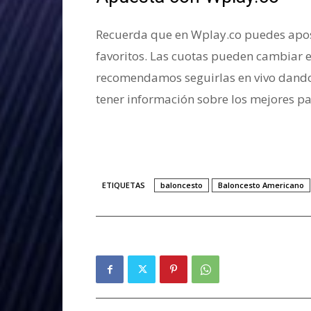
Recuerda que en Wplay.co puedes apost
favoritos. Las cuotas pueden cambiar 
recomendamos seguirlas en vivo dando
tener información sobre los mejores pa
ETIQUETAS
baloncesto
Baloncesto Americano