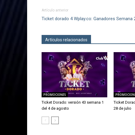
Artículo anterior
Ticket dorado 4 Wplay.co: Ganadores Semana 
Artículos relacionados
Más del autor
PROMOCIONES
PROMOCION
Ticket Dorado: versión 43 semana 1
Ticket Dora
del 4 de agosto
28 de julio