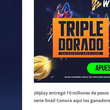
¡Wplay entregó 10 millones de pesos y
serie final! Conoce aquí los ganador