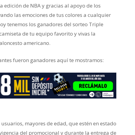
edición de NBA y gracias al apoyo de los
ando las emociones de tus colores a cualquier
 hoy tenemos los ganadores del sorteo Triple
amiseta de tu equipo favorito y vivas la
aloncesto americano.
pantes fueron ganadores aquí te mostramos:
s usuarios, mayores de edad, que estén en estado
 vigencia del promocional y durante la entrega de