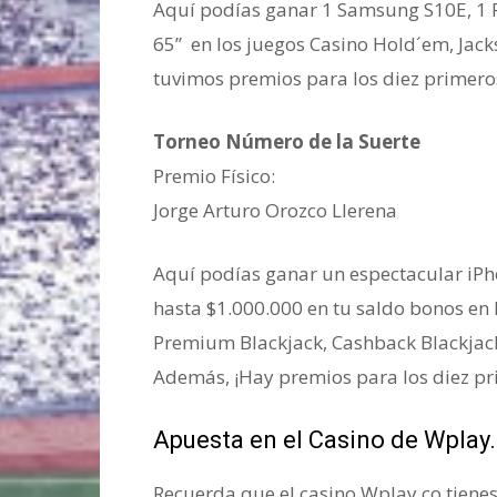
Aquí podías ganar 1 Samsung S10E, 1 P
65’’ en los juegos Casino Hold´em, Jack
tuvimos premios para los diez primero
Torneo Número de la Suerte
Premio Físico:
Jorge Arturo Orozco Llerena
Aquí podías ganar un espectacular iPh
hasta $1.000.000 en tu saldo bonos en
Premium Blackjack, Cashback Blackjack,
Además, ¡Hay premios para los diez pr
Apuesta en el Casino de Wplay
Recuerda que el casino Wplay.co tienes