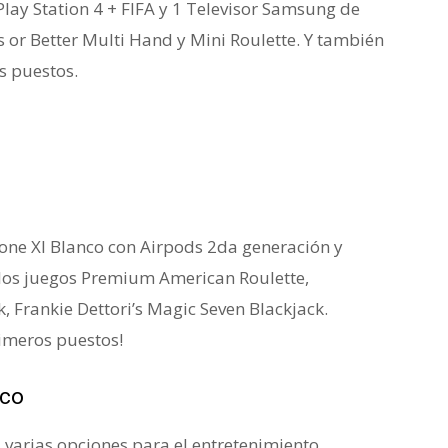
lay Station 4 + FIFA y 1 Televisor Samsung de
s or Better Multi Hand y Mini Roulette. Y también
s puestos.
one XI Blanco con Airpods 2da generación y
 los juegos Premium American Roulette,
 Frankie Dettori’s Magic Seven Blackjack.
imeros puestos!
.co
 varias opciones para el entretenimiento.