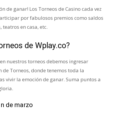
ión de ganar! Los Torneos de Casino cada vez
rticipar por fabulosos premios como saldos
, teatros en casa, etc.
Torneos de Wplay.co?
ar en nuestros torneos debemos ingresar
ón de Torneos, donde tenemos toda la
s vivir la emoción de ganar. Suma puntos a
loria.
in de marzo