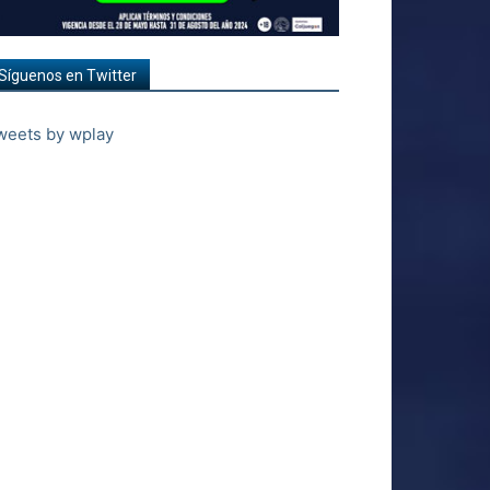
Síguenos en Twitter
weets by wplay