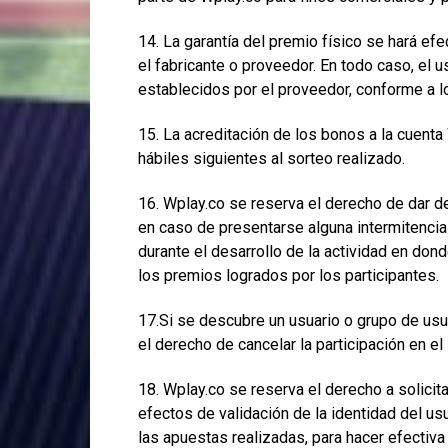
14. La garantía del premio físico se hará ef
el fabricante o proveedor. En todo caso, el u
establecidos por el proveedor, conforme a l
15. La acreditación de los bonos a la cuenta
hábiles siguientes al sorteo realizado.
16. Wplay.co se reserva el derecho de dar d
en caso de presentarse alguna intermitencia 
durante el desarrollo de la actividad en don
los premios logrados por los participantes.
17.Si se descubre un usuario o grupo de us
el derecho de cancelar la participación en el
18. Wplay.co se reserva el derecho a solici
efectos de validación de la identidad del usu
las apuestas realizadas, para hacer efectiva