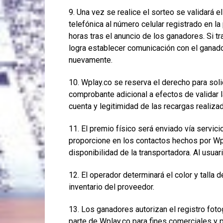
9. Una vez se realice el sorteo se validará 
telefónica al número celular registrado en la
horas tras el anuncio de los ganadores. Si tr
logra establecer comunicación con el ganado
nuevamente.
10. Wplay.co se reserva el derecho para soli
comprobante adicional a efectos de validar la 
cuenta y legitimidad de las recargas realizad
11. El premio físico será enviado vía servici
proporcione en los contactos hechos por Wpl
disponibilidad de la transportadora. Al usuar
12. El operador determinará el color y talla 
inventario del proveedor.
13. Los ganadores autorizan el registro foto
parte de Wplay.co para fines comerciales y pu