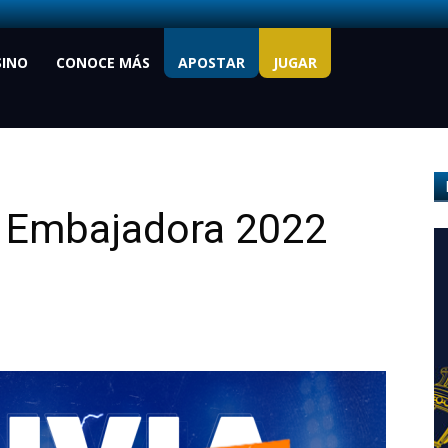
SINO
CONOCE MÁS
APOSTAR
JUGAR
a Embajadora 2022