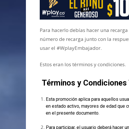
Para hacerlo debías hacer una recarga 
número de recarga junto con la respuest
usar el #WplayEmbajador.
Estos eran los términos y condiciones.
Términos y Condiciones 
Esta promoción aplica para aquellos usua
en estado activo, mayores de edad que c
en el presente documento.
Para participar, el usuario deberá hacer 