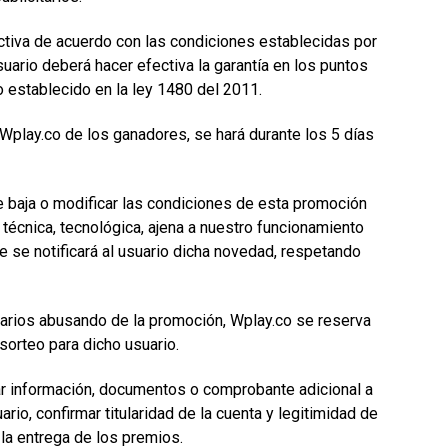
ectiva de acuerdo con las condiciones establecidas por
suario deberá hacer efectiva la garantía en los puntos
o establecido en la ley 1480 del 2011.
 Wplay.co de los ganadores, se hará durante los 5 días
e baja o modificar las condiciones de esta promoción
técnica, tecnológica, ajena a nuestro funcionamiento
de se notificará al usuario dicha novedad, respetando
uarios abusando de la promoción, Wplay.co se reserva
 sorteo para dicho usuario.
tar información, documentos o comprobante adicional a
ario, confirmar titularidad de la cuenta y legitimidad de
 la entrega de los premios.