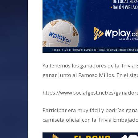
Ya tenemos los ganadores de la Trivia
ganar junto al Famoso Millos. En el sig
https://www.socialgest.net/es/ganad
Participar era muy fácil y podrías gan
camiseta oficial con la Trivia Embajad