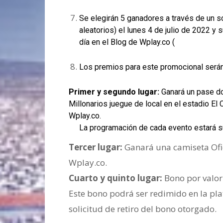
Se elegirán 5 ganadores a través de un 
aleatorios) el lunes 4 de julio de 2022 y
día en el Blog de Wplay.co (
https://www.b
Los premios para este promocional serán
Primer y segundo lugar:
Ganará un pase do
Millonarios juegue de local en el estadio E
Wplay.co.
[1]
La programación de cada evento estará su
Tercer lugar:
Ganará una camiseta Ofic
Wplay.co.
Cuarto y quinto lugar:
Bono por valor
Este bono podrá ser redimido en la pl
solicitud de retiro del bono otorgado.