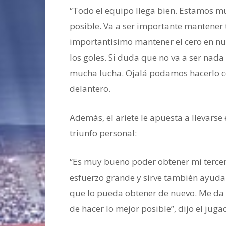
“Todo el equipo llega bien. Estamos 
posible. Va a ser importante mantener 
importantísimo mantener el cero en nu
los goles. Si duda que no va a ser nada
mucha lucha. Ojalá podamos hacerlo c
delantero.
Además, el ariete le apuesta a llevarse
triunfo personal:
“Es muy bueno poder obtener mi tercer
esfuerzo grande y sirve también ayuda
que lo pueda obtener de nuevo. Me da 
de hacer lo mejor posible”, dijo el juga