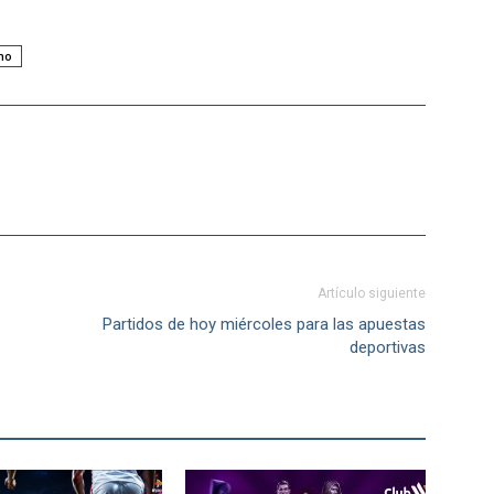
no
Artículo siguiente
Partidos de hoy miércoles para las apuestas
deportivas