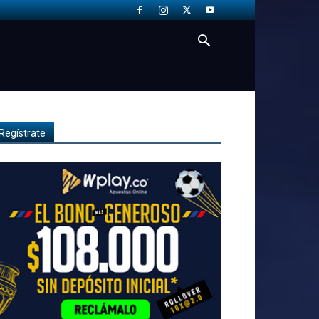
Regístrate