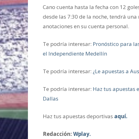
Cano cuenta hasta la fecha con 12 gole
desde las 7:30 de la noche, tendrá u
anotaciones en su cuenta personal.
Te podría interesar:
Pronóstico para la
el Independiente Medellín
Te podría interesar:
¿Le apuestas a Aus
Te podría interesar:
Haz tus apuestas e
Dallas
Haz tus apuestas deportivas
aquí.
Redacción:
Wplay.