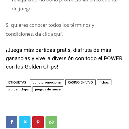
de juego.
Si quieres conocer todos los términos y
condiciones, da clic aquí.
¡Juega más partidas gratis, disfruta de más
ganancias y vive la diversión con todo el POWER
con los Golden Chips!
ETIQUETAS
bono promocional
CASINO EN VIVO
fichas
golden chips
juegos de mesa