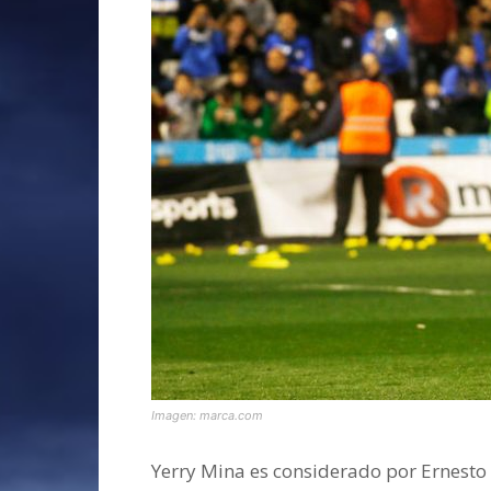
Imagen: marca.com
Yerry Mina es considerado por Ernesto 