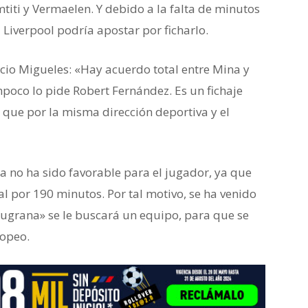
mtiti y Vermaelen. Y debido a la falta de minutos
 Liverpool podría apostar por ficharlo.
acio Migueles: «Hay acuerdo total entre Mina y
mpoco lo pide Robert Fernández. Es un fichaje
que por la misma dirección deportiva y el
na no ha sido favorable para el jugador, ya que
l por 190 minutos. Por tal motivo, se ha venido
augrana» se le buscará un equipo, para que se
ropeo.