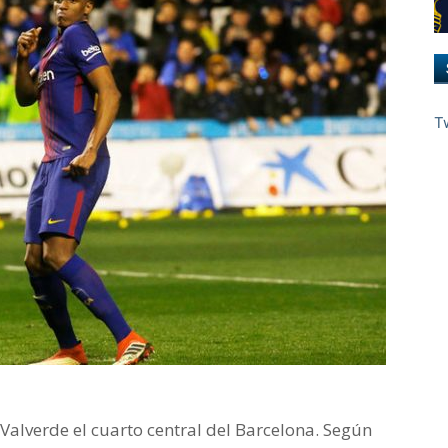
T
Valverde el cuarto central del Barcelona. Según