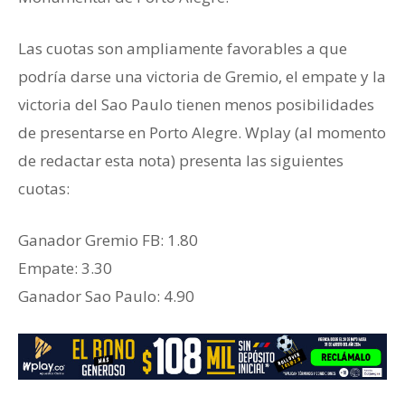
Las cuotas son ampliamente favorables a que
podría darse una victoria de Gremio, el empate y la
victoria del Sao Paulo tienen menos posibilidades
de presentarse en Porto Alegre. Wplay (al momento
de redactar esta nota) presenta las siguientes
cuotas:
Ganador ‎Gremio FB: 1.80
Empate: 3.30
Ganador ‎Sao Paulo: 4.90