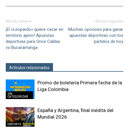
Artículo anterior
Artículo siguiente
¡El «Leopardo» quiere cazar en
Muchas opciones para ganar
territorio ajeno! Apuestas
apuestas deportivas con los
deportivas para Once Caldas
partidos de hoy
vs Bucaramanga
Artículos relacionados
Más del autor
Promo de boletería Primera fecha de la
Liga Colombia
SIN
CATEGORIZAR
España y Argentina, final inédita del
Mundial 2026
DEPORTE