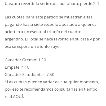
buscará revertir la serie que, por ahora, pierde 2-1.
Las cuotas para este partido se muestran altas,
pagando hasta siete veces lo apostado a quienes
acierten a un eventual triunfo del cuadro
argentino. El local se hace favorito en su casa y por
eso se espera un triunfo suyo.
Ganador Gremio: 1.50
‎Empate: 4.10
Ganador ‎Estudiantes: 7.50
*Las cuotas pueden variar en cualquier momento,
por eso te recomendamos consultarlas en tiempo
real
AQUÍ
.