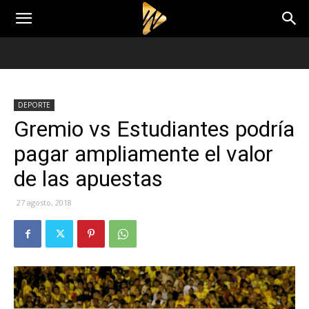
DEPORTE
Gremio vs Estudiantes podría
pagar ampliamente el valor
de las apuestas
27 agosto, 2018