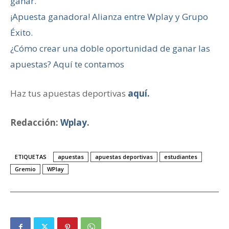
ganar.
¡Apuesta ganadora! Alianza entre Wplay y Grupo
Éxito.
¿Cómo crear una doble oportunidad de ganar las
apuestas? Aquí te contamos
Haz tus apuestas deportivas
aquí.
Redacción:
Wplay.
ETIQUETAS
apuestas
apuestas deportivas
estudiantes
Gremio
WPlay