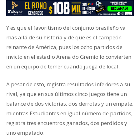
Y es que el favoritismo del conjunto brasileño va
más allá de su historia y de que es el campeón
reinante de América, pues los ocho partidos de
invicto en el estadio Arena do Gremio lo convierten
en un equipo de temer cuando juega de local.
A pesar de esto, registra resultados inferiores a su
rival, ya que en sus últimos cinco juegos tiene un
balance de dos victorias, dos derrotas y un empate,
mientras Estudiantes en igual número de partidos,
registra tres encuentros ganados, dos perdidos y
uno empatado.