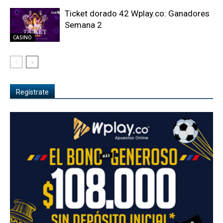
Ticket dorado 42 Wplay.co: Ganadores
Semana 2
CASINO
Regístrate