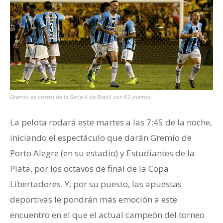
Gremio es cuarto de la Serie A de Brasil con 62 puntos
La pelota rodará este martes a las 7:45 de la noche,
iniciando el espectáculo que darán Gremio de
Porto Alegre (en su estadio) y Estudiantes de la
Plata, por los octavos de final de la Copa
Libertadores. Y, por su puesto, las apuestas
deportivas le pondrán más emoción a este
encuentro en el que el actual campeón del torneo