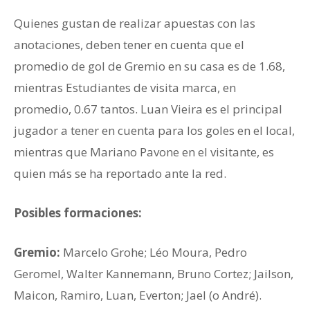
Quienes gustan de realizar apuestas con las
anotaciones, deben tener en cuenta que el
promedio de gol de Gremio en su casa es de 1.68,
mientras Estudiantes de visita marca, en
promedio, 0.67 tantos. Luan Vieira es el principal
jugador a tener en cuenta para los goles en el local,
mientras que Mariano Pavone en el visitante, es
quien más se ha reportado ante la red.
Posibles formaciones:
Gremio:
Marcelo Grohe; Léo Moura, Pedro
Geromel, Walter Kannemann, Bruno Cortez; Jailson,
Maicon, Ramiro, Luan, Everton; Jael (o André).