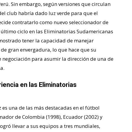
Perú. Sin embargo, según versiones que circulan
del club habría dado luz verde para que el
 decide contratarlo como nuevo seleccionador de
 último ciclo en las Eliminatorias Sudamericanas
emostrado tener la capacidad de manejar
 de gran envergadura, lo que hace que su
negociación para asumir la dirección de una de
a.
encia en las Eliminatorias
 es una de las más destacadas en el fútbol
nador de Colombia (1998), Ecuador (2002) y
ogró llevar a sus equipos a tres mundiales,