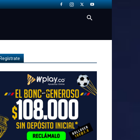
Regístrate