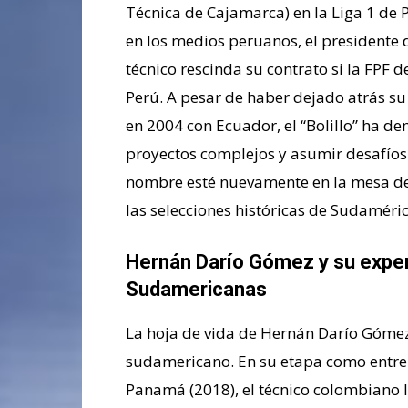
Técnica de Cajamarca) en la Liga 1 de 
en los medios peruanos, el presidente 
técnico rescinda su contrato si la FPF
Perú. A pesar de haber dejado atrás su
en 2004 con Ecuador, el “Bolillo” ha d
proyectos complejos y asumir desafíos
nombre esté nuevamente en la mesa de 
las selecciones históricas de Sudaméric
Hernán Darío Gómez y su experi
Sudamericanas
La hoja de vida de Hernán Darío Gómez
sudamericano. En su etapa como entre
Panamá (2018), el técnico colombiano l