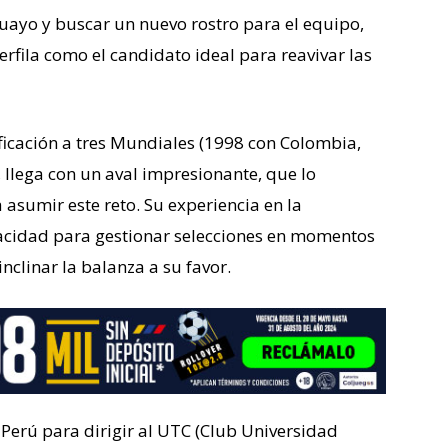
guayo y buscar un nuevo rostro para el equipo,
fila como el candidato ideal para reavivar las
ificación a tres Mundiales (1998 con Colombia,
llega con un aval impresionante, que lo
asumir este reto. Su experiencia en la
acidad para gestionar selecciones en momentos
inclinar la balanza a su favor.
Perú para dirigir al UTC (Club Universidad