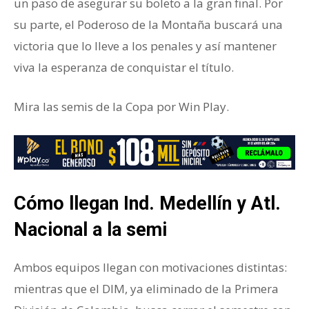
un paso de asegurar su boleto a la gran final. Por
su parte, el Poderoso de la Montaña buscará una
victoria que lo lleve a los penales y así mantener
viva la esperanza de conquistar el título.
Mira las semis de la Copa por Win Play.
Cómo llegan Ind. Medellín y Atl.
Nacional a la semi
Ambos equipos llegan con motivaciones distintas:
mientras que el DIM, ya eliminado de la Primera