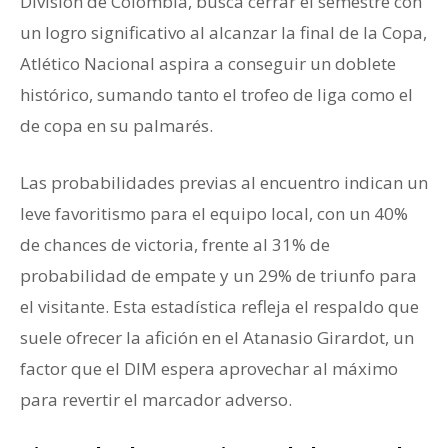
División de Colombia, busca cerrar el semestre con
un logro significativo al alcanzar la final de la Copa,
Atlético Nacional aspira a conseguir un doblete
histórico, sumando tanto el trofeo de liga como el
de copa en su palmarés.
Las probabilidades previas al encuentro indican un
leve favoritismo para el equipo local, con un 40%
de chances de victoria, frente al 31% de
probabilidad de empate y un 29% de triunfo para
el visitante. Esta estadística refleja el respaldo que
suele ofrecer la afición en el Atanasio Girardot, un
factor que el DIM espera aprovechar al máximo
para revertir el marcador adverso.