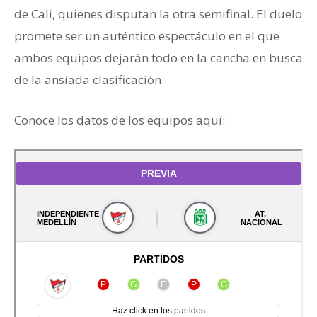
de Cali, quienes disputan la otra semifinal. El duelo
promete ser un auténtico espectáculo en el que
ambos equipos dejarán todo en la cancha en busca
de la ansiada clasificación.
Conoce los datos de los equipos aquí: