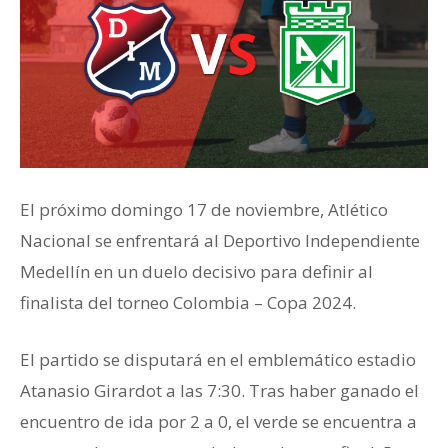
El próximo domingo 17 de noviembre, Atlético
Nacional se enfrentará al Deportivo Independiente
Medellín en un duelo decisivo para definir al
finalista del torneo Colombia – Copa 2024.
El partido se disputará en el emblemático estadio
Atanasio Girardot a las 7:30. Tras haber ganado el
encuentro de ida por 2 a 0, el verde se encuentra a