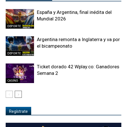
España y Argentina, final inédita del
Mundial 2026
DEPORTE
Argentina remonta a Inglaterra y va por
el bicampeonato
DEPORTE
Ticket dorado 42 Wplay.co: Ganadores
Semana 2
CASINO
Regístrate