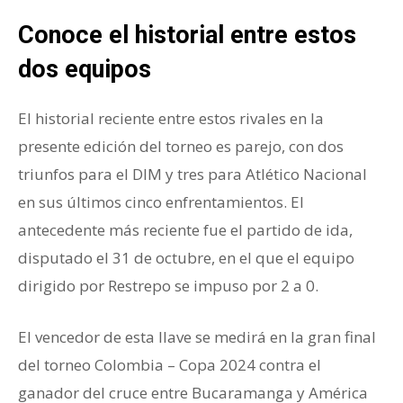
Conoce el historial entre estos
dos equipos
El historial reciente entre estos rivales en la
presente edición del torneo es parejo, con dos
triunfos para el DIM y tres para Atlético Nacional
en sus últimos cinco enfrentamientos. El
antecedente más reciente fue el partido de ida,
disputado el 31 de octubre, en el que el equipo
dirigido por Restrepo se impuso por 2 a 0.
El vencedor de esta llave se medirá en la gran final
del torneo Colombia – Copa 2024 contra el
ganador del cruce entre Bucaramanga y América