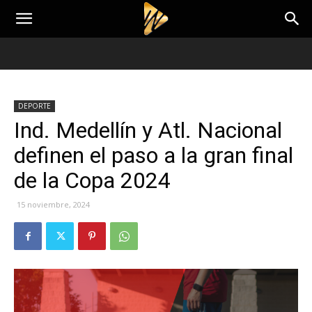
DEPORTE
Ind. Medellín y Atl. Nacional
definen el paso a la gran final
de la Copa 2024
15 noviembre, 2024