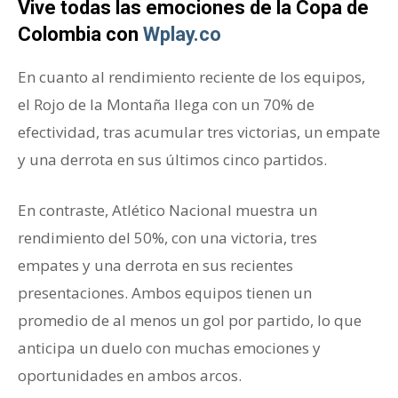
Vive todas las emociones de la Copa de
Colombia con
Wplay.co
En cuanto al rendimiento reciente de los equipos,
el Rojo de la Montaña llega con un 70% de
efectividad, tras acumular tres victorias, un empate
y una derrota en sus últimos cinco partidos.
En contraste, Atlético Nacional muestra un
rendimiento del 50%, con una victoria, tres
empates y una derrota en sus recientes
presentaciones. Ambos equipos tienen un
promedio de al menos un gol por partido, lo que
anticipa un duelo con muchas emociones y
oportunidades en ambos arcos.