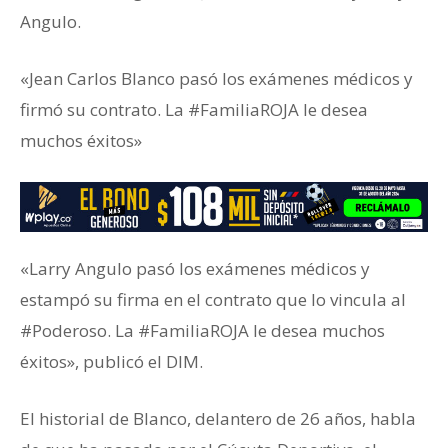
Angulo.
«Jean Carlos Blanco pasó los exámenes médicos y
firmó su contrato. La #FamiliaROJA le desea
muchos éxitos»
«Larry Angulo pasó los exámenes médicos y
estampó su firma en el contrato que lo vincula al
#Poderoso. La #FamiliaROJA le desea muchos
éxitos», publicó el DIM.
El historial de Blanco, delantero de 26 años, habla