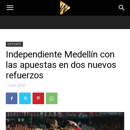
DEPORTE
Independiente Medellín con
las apuestas en dos nuevos
refuerzos
7 julio, 2018