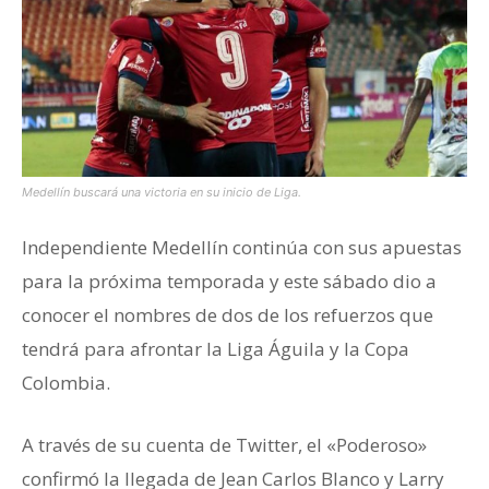
Medellín buscará una victoria en su inicio de Liga.
Independiente Medellín continúa con sus apuestas
para la próxima temporada y este sábado dio a
conocer el nombres de dos de los refuerzos que
tendrá para afrontar la Liga Águila y la Copa
Colombia.
A través de su cuenta de Twitter, el «Poderoso»
confirmó la llegada de Jean Carlos Blanco y Larry