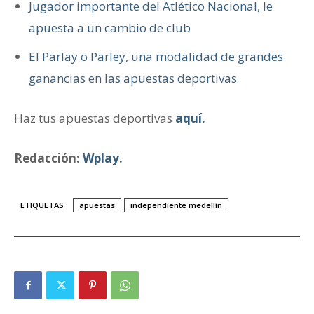
Jugador importante del Atlético Nacional, le
apuesta a un cambio de club
El Parlay o Parley, una modalidad de grandes
ganancias en las apuestas deportivas
Haz tus apuestas deportivas
aquí.
Redacción:
Wplay.
ETIQUETAS
apuestas
independiente medellín