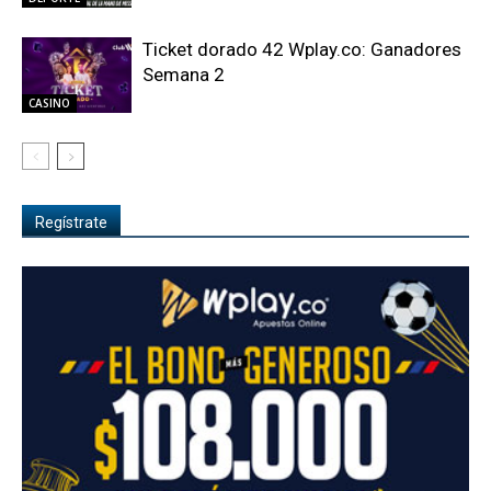
Ticket dorado 42 Wplay.co: Ganadores
Semana 2
CASINO
Regístrate