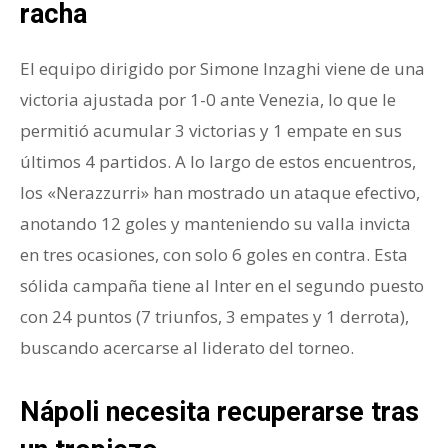
racha
El equipo dirigido por Simone Inzaghi viene de una
victoria ajustada por 1-0 ante Venezia, lo que le
permitió acumular 3 victorias y 1 empate en sus
últimos 4 partidos. A lo largo de estos encuentros,
los «Nerazzurri» han mostrado un ataque efectivo,
anotando 12 goles y manteniendo su valla invicta
en tres ocasiones, con solo 6 goles en contra. Esta
sólida campaña tiene al Inter en el segundo puesto
con 24 puntos (7 triunfos, 3 empates y 1 derrota),
buscando acercarse al liderato del torneo.
Nápoli necesita recuperarse tras