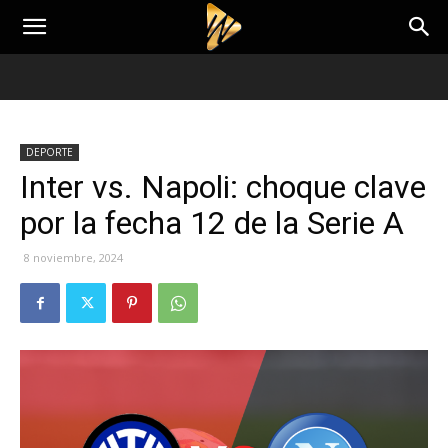
DEPORTE
Inter vs. Napoli: choque clave
por la fecha 12 de la Serie A
8 noviembre, 2024