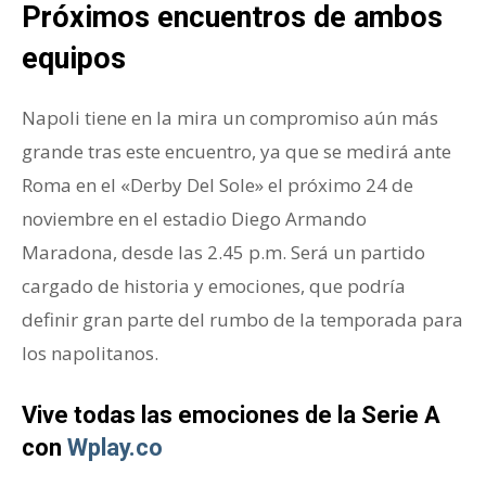
Próximos encuentros de ambos
equipos
Napoli tiene en la mira un compromiso aún más
grande tras este encuentro, ya que se medirá ante
Roma en el «Derby Del Sole» el próximo 24 de
noviembre en el estadio Diego Armando
Maradona, desde las 2.45 p.m. Será un partido
cargado de historia y emociones, que podría
definir gran parte del rumbo de la temporada para
los napolitanos.
Vive todas las emociones de la Serie A
con
Wplay.co