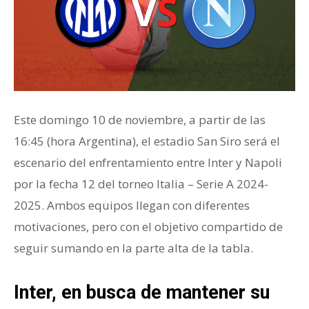
Este domingo 10 de noviembre, a partir de las
16:45 (hora Argentina), el estadio San Siro será el
escenario del enfrentamiento entre Inter y Napoli
por la fecha 12 del torneo Italia – Serie A 2024-
2025. Ambos equipos llegan con diferentes
motivaciones, pero con el objetivo compartido de
seguir sumando en la parte alta de la tabla.
Inter, en busca de mantener su