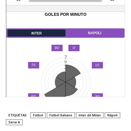
ETIQUETAS
Fútbol
Fútbol Italiano
Inter de Milan
Nápoli
Serie A