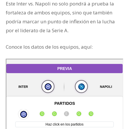
Este Inter vs. Napoli no solo pondrá a prueba la
fortaleza de ambos equipos, sino que también
podría marcar un punto de inflexión en la lucha
por el liderato de la Serie A.
Conoce los datos de los equipos, aquí: