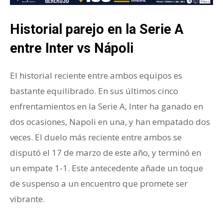
Historial parejo en la Serie A
entre Inter vs Nápoli
El historial reciente entre ambos equipos es
bastante equilibrado. En sus últimos cinco
enfrentamientos en la Serie A, Inter ha ganado en
dos ocasiones, Napoli en una, y han empatado dos
veces. El duelo más reciente entre ambos se
disputó el 17 de marzo de este año, y terminó en
un empate 1-1. Este antecedente añade un toque
de suspenso a un encuentro que promete ser
vibrante.