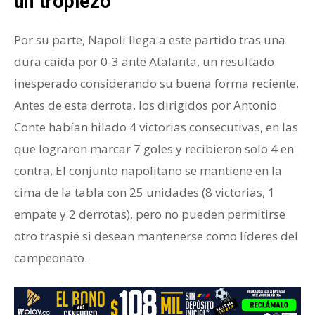
un tropiezo
Por su parte, Napoli llega a este partido tras una
dura caída por 0-3 ante Atalanta, un resultado
inesperado considerando su buena forma reciente.
Antes de esta derrota, los dirigidos por Antonio
Conte habían hilado 4 victorias consecutivas, en las
que lograron marcar 7 goles y recibieron solo 4 en
contra. El conjunto napolitano se mantiene en la
cima de la tabla con 25 unidades (8 victorias, 1
empate y 2 derrotas), pero no pueden permitirse
otro traspié si desean mantenerse como líderes del
campeonato.