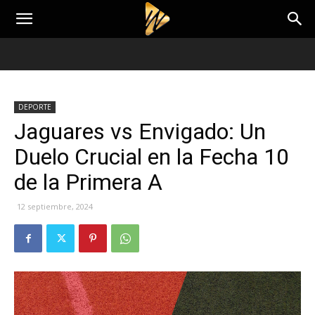
DEPORTE
Jaguares vs Envigado: Un
Duelo Crucial en la Fecha 10
de la Primera A
12 septiembre, 2024