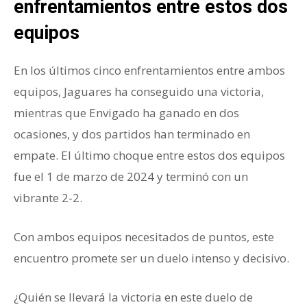
enfrentamientos entre estos dos
equipos
En los últimos cinco enfrentamientos entre ambos
equipos, Jaguares ha conseguido una victoria,
mientras que Envigado ha ganado en dos
ocasiones, y dos partidos han terminado en
empate. El último choque entre estos dos equipos
fue el 1 de marzo de 2024 y terminó con un
vibrante 2-2.
Con ambos equipos necesitados de puntos, este
encuentro promete ser un duelo intenso y decisivo.
¿Quién se llevará la victoria en este duelo de