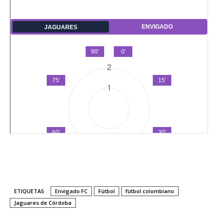
ETIQUETAS
Envigado FC
Fútbol
fútbol colombiano
Jaguares de Córdoba