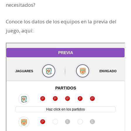
necesitados?
Conoce los datos de los equipos en la previa del
juego, aquí: