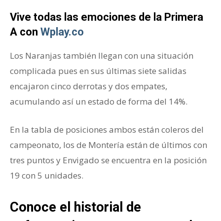
Vive todas las emociones de la Primera
A con
Wplay.co
Los Naranjas también llegan con una situación
complicada pues en sus últimas siete salidas
encajaron cinco derrotas y dos empates,
acumulando así un estado de forma del 14%.
En la tabla de posiciones ambos están coleros del
campeonato, los de Montería están de últimos con
tres puntos y Envigado se encuentra en la posición
19 con 5 unidades.
Conoce el historial de