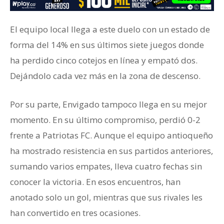
El equipo local llega a este duelo con un estado de
forma del 14% en sus últimos siete juegos donde
ha perdido cinco cotejos en línea y empató dos.
Dejándolo cada vez más en la zona de descenso.
Por su parte, Envigado tampoco llega en su mejor
momento. En su último compromiso, perdió 0-2
frente a Patriotas FC. Aunque el equipo antioqueño
ha mostrado resistencia en sus partidos anteriores,
sumando varios empates, lleva cuatro fechas sin
conocer la victoria. En esos encuentros, han
anotado solo un gol, mientras que sus rivales les
han convertido en tres ocasiones.