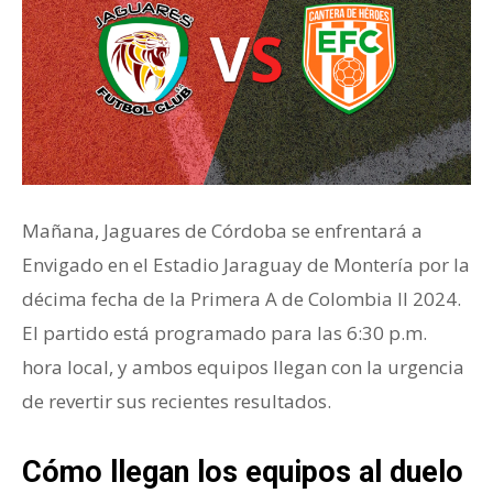
Mañana, Jaguares de Córdoba se enfrentará a
Envigado en el Estadio Jaraguay de Montería por la
décima fecha de la Primera A de Colombia ll 2024.
El partido está programado para las 6:30 p.m.
hora local, y ambos equipos llegan con la urgencia
de revertir sus recientes resultados.
Cómo llegan los equipos al duelo