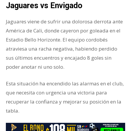
Jaguares vs Envigado
Jaguares viene de sufrir una dolorosa derrota ante
América de Cali, donde cayeron por goleada en el
Estadio Bello Horizonte. El equipo cordobés
atraviesa una racha negativa, habiendo perdido
sus últimos encuentros y encajado 8 goles sin
poder anotar ni uno solo.
Esta situación ha encendido las alarmas en el club,
que necesita con urgencia una victoria para
recuperar la confianza y mejorar su posición en la
tabla.