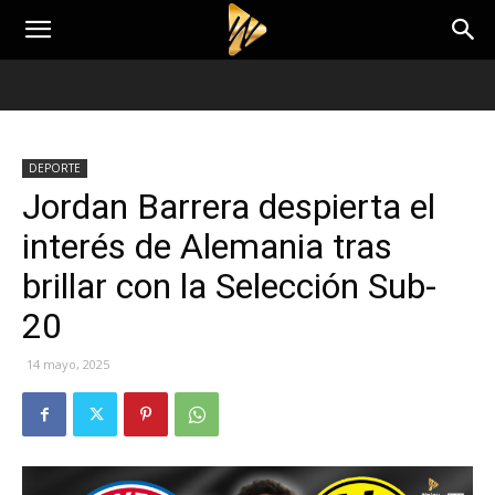
DEPORTE
Jordan Barrera despierta el
interés de Alemania tras
brillar con la Selección Sub-
20
14 mayo, 2025