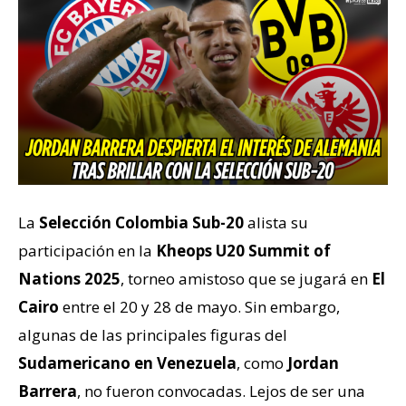
La
Selección Colombia Sub-20
alista su
participación en la
Kheops U20 Summit of
Nations 2025
, torneo amistoso que se jugará en
El
Cairo
entre el 20 y 28 de mayo. Sin embargo,
algunas de las principales figuras del
Sudamericano en Venezuela
, como
Jordan
Barrera
, no fueron convocadas. Lejos de ser una