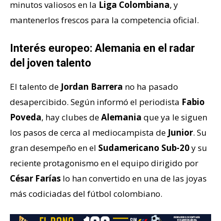
minutos valiosos en la
Liga Colombiana
, y
mantenerlos frescos para la competencia oficial.
Interés europeo: Alemania en el radar
del joven talento
El talento de
Jordan Barrera
no ha pasado
desapercibido. Según informó el periodista
Fabio
Poveda
, hay clubes de
Alemania
que ya le siguen
los pasos de cerca al mediocampista de
Junior
. Su
gran desempeño en el
Sudamericano Sub-20
y su
reciente protagonismo en el equipo dirigido por
César Farías
lo han convertido en una de las joyas
más codiciadas del fútbol colombiano.