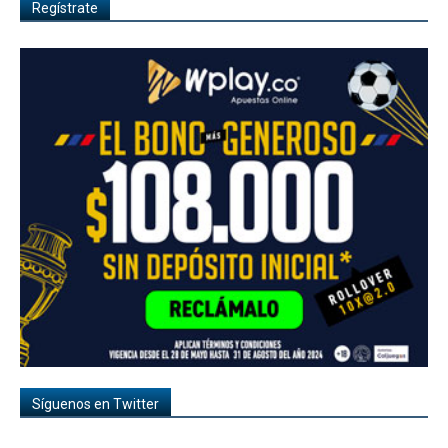
Regístrate
Síguenos en Twitter