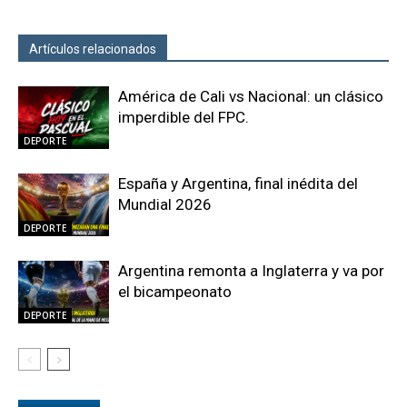
Artículos relacionados
Más del autor
América de Cali vs Nacional: un clásico
imperdible del FPC.
DEPORTE
España y Argentina, final inédita del
Mundial 2026
DEPORTE
Argentina remonta a Inglaterra y va por
el bicampeonato
DEPORTE