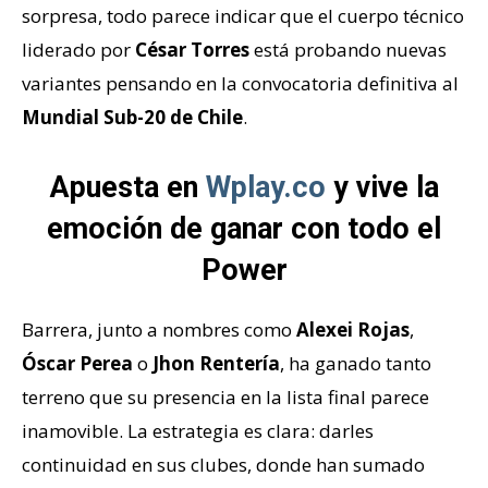
sorpresa, todo parece indicar que el cuerpo técnico
liderado por
César Torres
está probando nuevas
variantes pensando en la convocatoria definitiva al
Mundial Sub-20 de Chile
.
Apuesta en
Wplay.co
y vive la
emoción de ganar con todo el
Power
Barrera, junto a nombres como
Alexei Rojas
,
Óscar Perea
o
Jhon Rentería
, ha ganado tanto
terreno que su presencia en la lista final parece
inamovible. La estrategia es clara: darles
continuidad en sus clubes, donde han sumado