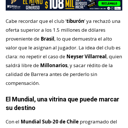
Cabe recordar que el club ‘
tiburón
’ ya rechazó una
oferta superior a los 1.5 millones de dólares
proveniente de
Brasil
, lo que demuestra el alto
valor que le asignan al jugador. La idea del club es
clara: no repetir el caso de
Neyser Villarreal
, quien
saldrá libre de
Millonarios
, y sacar rédito de la
calidad de Barrera antes de perderlo sin
compensación.
El Mundial, una vitrina que puede marcar
su destino
Con el
Mundial Sub-20 de Chile
programado del