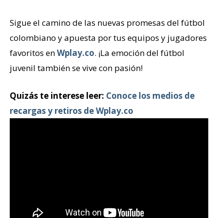
Sigue el camino de las nuevas promesas del fútbol
colombiano y apuesta por tus equipos y jugadores
favoritos en
Wplay.co
. ¡La emoción del fútbol
juvenil también se vive con pasión!
Quizás te interese leer:
Conoce los medios de
recargas y retiros de Wplay.co