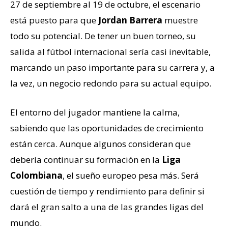
27 de septiembre al 19 de octubre, el escenario
está puesto para que
Jordan Barrera
muestre
todo su potencial. De tener un buen torneo, su
salida al fútbol internacional sería casi inevitable,
marcando un paso importante para su carrera y, a
la vez, un negocio redondo para su actual equipo.
El entorno del jugador mantiene la calma,
sabiendo que las oportunidades de crecimiento
están cerca. Aunque algunos consideran que
debería continuar su formación en la
Liga
Colombiana
, el sueño europeo pesa más. Será
cuestión de tiempo y rendimiento para definir si
dará el gran salto a una de las grandes ligas del
mundo.