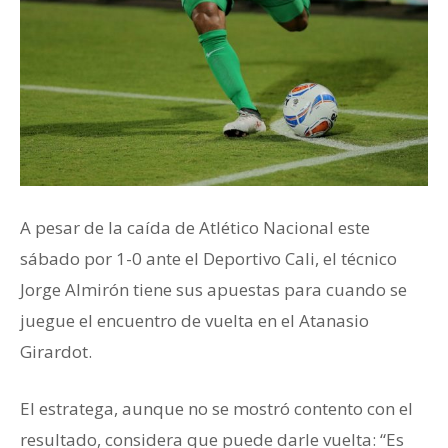
A pesar de la caída de Atlético Nacional este
sábado por 1-0 ante el Deportivo Cali, el técnico
Jorge Almirón tiene sus apuestas para cuando se
juegue el encuentro de vuelta en el Atanasio
Girardot.
El estratega, aunque no se mostró contento con el
resultado, considera que puede darle vuelta: “Es