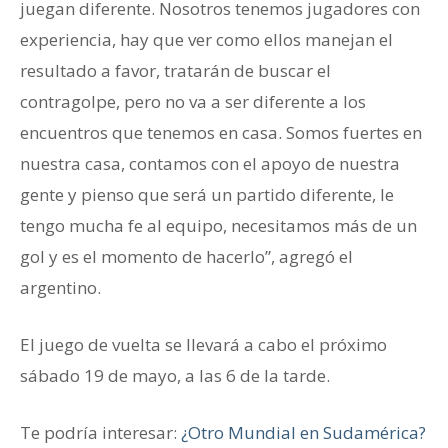
juegan diferente. Nosotros tenemos jugadores con
experiencia, hay que ver como ellos manejan el
resultado a favor, tratarán de buscar el
contragolpe, pero no va a ser diferente a los
encuentros que tenemos en casa. Somos fuertes en
nuestra casa, contamos con el apoyo de nuestra
gente y pienso que será un partido diferente, le
tengo mucha fe al equipo, necesitamos más de un
gol y es el momento de hacerlo”, agregó el
argentino.
El juego de vuelta se llevará a cabo el próximo
sábado 19 de mayo, a las 6 de la tarde.
Te podría interesar:
¿Otro Mundial en Sudamérica?