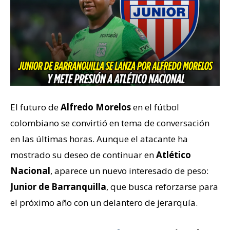
El futuro de
Alfredo Morelos
en el fútbol
colombiano se convirtió en tema de conversación
en las últimas horas. Aunque el atacante ha
mostrado su deseo de continuar en
Atlético
Nacional
, aparece un nuevo interesado de peso:
Junior de Barranquilla
, que busca reforzarse para
el próximo año con un delantero de jerarquía.