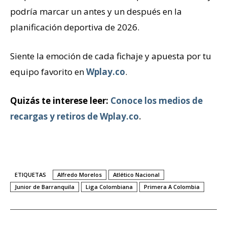
podría marcar un antes y un después en la
planificación deportiva de 2026.
Siente la emoción de cada fichaje y apuesta por tu
equipo favorito en
Wplay.co
.
Quizás te interese leer:
Conoce los medios de
recargas y retiros de Wplay.co
.
ETIQUETAS
Alfredo Morelos
Atlético Nacional
Junior de Barranquila
Liga Colombiana
Primera A Colombia