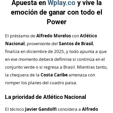
Apuesta en
Wplay.co
y vive la
emoción de ganar con todo el
Power
El préstamo de
Alfredo
Morelos
con
Atlético
Nacional
, proveniente del
Santos de Brasil
,
finaliza en diciembre de 2025, y todo apunta a que
en ese momento deberá definirse si continúa en el
conjunto verde o si regresa a Brasil. Mientras tanto,
la chequera de la
Costa Caribe
amenaza con
romper los planes del cuadro paisa.
La prioridad de Atlético Nacional
El técnico
Javier Gandolfi
considera a
Alfredo