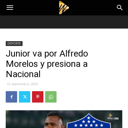
DEPORTE
Junior va por Alfredo
Morelos y presiona a
Nacional
12 septiembre, 2025