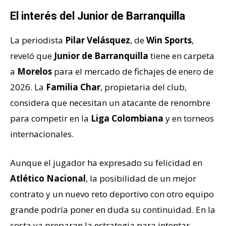
El interés del Junior de Barranquilla
La periodista
Pilar Velásquez
, de
Win Sports
,
reveló que
Junior de Barranquilla
tiene en carpeta
a
Morelos
para el mercado de fichajes de enero de
2026. La
Familia Char
, propietaria del club,
considera que necesitan un atacante de renombre
para competir en la
Liga Colombiana
y en torneos
internacionales.
Aunque el jugador ha expresado su felicidad en
Atlético Nacional
, la posibilidad de un mejor
contrato y un nuevo reto deportivo con otro equipo
grande podría poner en duda su continuidad. En la
costa ya preparan la estrategia para intentar