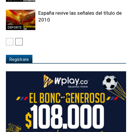
España revive las señales del título de
2010
DEPORTE
Regístrate