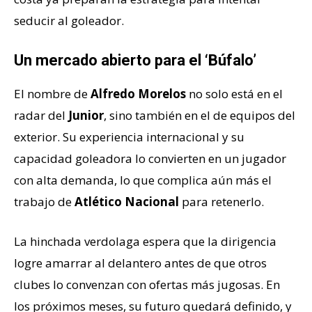
seducir al goleador.
Un mercado abierto para el ‘Búfalo’
El nombre de
Alfredo Morelos
no solo está en el
radar del
Junior
, sino también en el de equipos del
exterior. Su experiencia internacional y su
capacidad goleadora lo convierten en un jugador
con alta demanda, lo que complica aún más el
trabajo de
Atlético Nacional
para retenerlo.
La hinchada verdolaga espera que la dirigencia
logre amarrar al delantero antes de que otros
clubes lo convenzan con ofertas más jugosas. En
los próximos meses, su futuro quedará definido, y