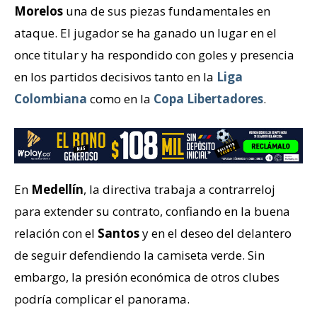
Morelos
una de sus piezas fundamentales en
ataque. El jugador se ha ganado un lugar en el
once titular y ha respondido con goles y presencia
en los partidos decisivos tanto en la
Liga
Colombiana
como en la
Copa Libertadores
.
En
Medellín
, la directiva trabaja a contrarreloj
para extender su contrato, confiando en la buena
relación con el
Santos
y en el deseo del delantero
de seguir defendiendo la camiseta verde. Sin
embargo, la presión económica de otros clubes
podría complicar el panorama.