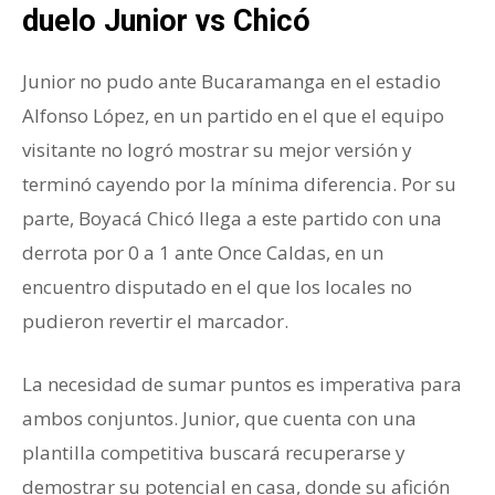
duelo Junior vs Chicó
Junior no pudo ante Bucaramanga en el estadio
Alfonso López, en un partido en el que el equipo
visitante no logró mostrar su mejor versión y
terminó cayendo por la mínima diferencia. Por su
parte, Boyacá Chicó llega a este partido con una
derrota por 0 a 1 ante Once Caldas, en un
encuentro disputado en el que los locales no
pudieron revertir el marcador.
La necesidad de sumar puntos es imperativa para
ambos conjuntos. Junior, que cuenta con una
plantilla competitiva buscará recuperarse y
demostrar su potencial en casa, donde su afición