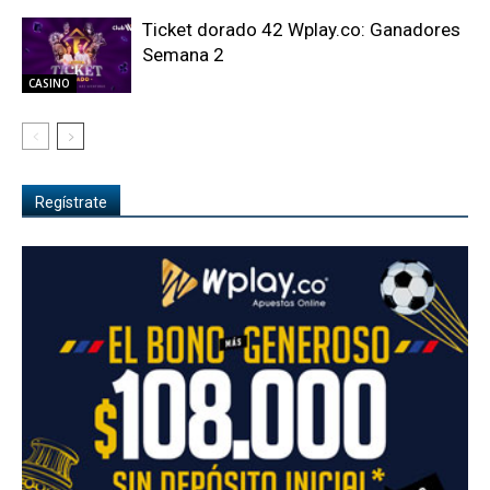
Ticket dorado 42 Wplay.co: Ganadores
Semana 2
CASINO
Regístrate