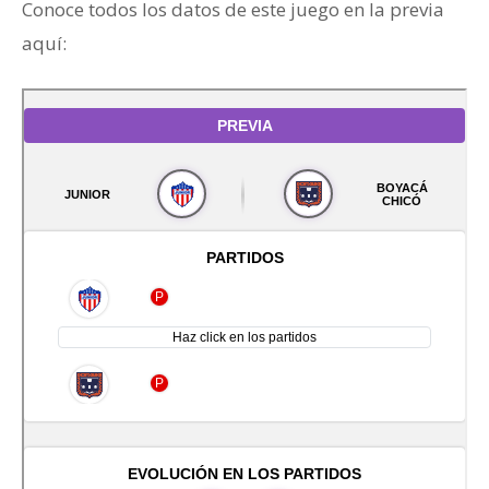
Conoce todos los datos de este juego en la previa
aquí: