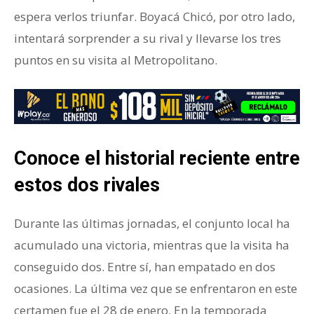
espera verlos triunfar. Boyacá Chicó, por otro lado,
intentará sorprender a su rival y llevarse los tres
puntos en su visita al Metropolitano.
Conoce el historial reciente entre
estos dos rivales
Durante las últimas jornadas, el conjunto local ha
acumulado una victoria, mientras que la visita ha
conseguido dos. Entre sí, han empatado en dos
ocasiones. La última vez que se enfrentaron en este
certamen fue el 28 de enero. En la temporada