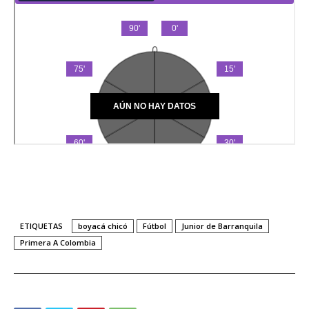
ETIQUETAS
boyacá chicó
Fútbol
Junior de Barranquila
Primera A Colombia