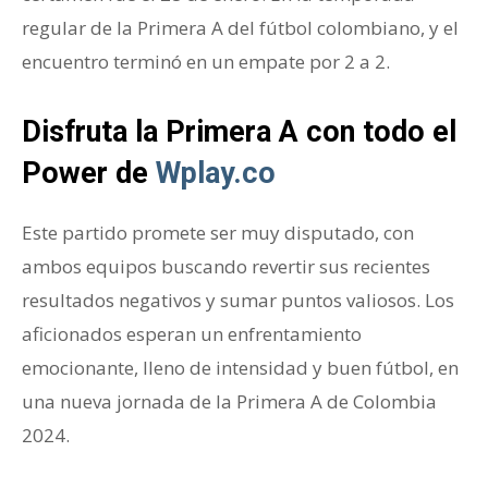
regular de la Primera A del fútbol colombiano, y el
encuentro terminó en un empate por 2 a 2.
Disfruta la Primera A con todo el
Power de
Wplay.co
Este partido promete ser muy disputado, con
ambos equipos buscando revertir sus recientes
resultados negativos y sumar puntos valiosos. Los
aficionados esperan un enfrentamiento
emocionante, lleno de intensidad y buen fútbol, en
una nueva jornada de la Primera A de Colombia
2024.