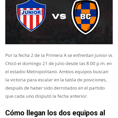
Por la fecha 2 de la Primera A se enfrentan Junior vs
Chicó el domingo 21 de julio desde las 8:00 p.m. en
el estadio Metropolitano. Ambos equipos buscan
la victoria para escalar en la tabla de posiciones,
después de haber sido derrotados en el partido
que cada uno disputó la fecha anterior.
Cómo llegan los dos equipos al