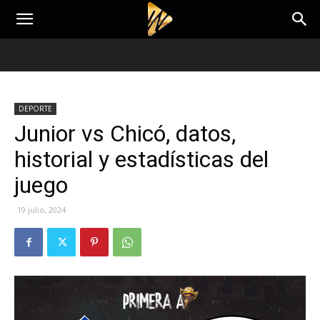
DEPORTE
Junior vs Chicó, datos,
historial y estadísticas del
juego
19 julio, 2024