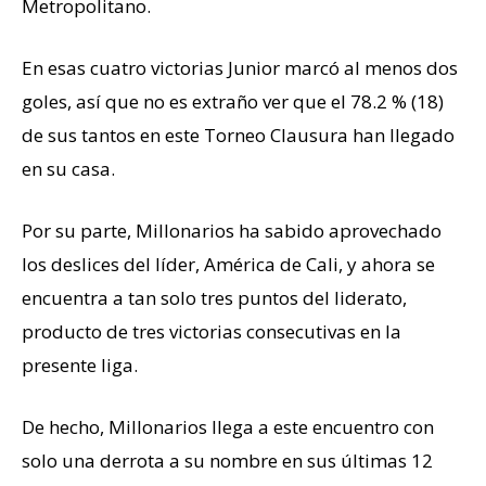
Metropolitano.
En esas cuatro victorias Junior marcó al menos dos
goles, así que no es extraño ver que el 78.2 % (18)
de sus tantos en este Torneo Clausura han llegado
en su casa.
Por su parte, Millonarios ha sabido aprovechado
los deslices del líder, América de Cali, y ahora se
encuentra a tan solo tres puntos del liderato,
producto de tres victorias consecutivas en la
presente liga.
De hecho, Millonarios llega a este encuentro con
solo una derrota a su nombre en sus últimas 12