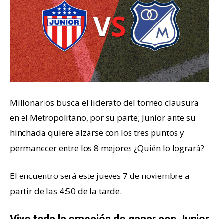
Millonarios busca el liderato del torneo clausura
en el Metropolitano, por su parte; Junior ante su
hinchada quiere alzarse con los tres puntos y
permanecer entre los 8 mejores ¿Quién lo logrará?
El encuentro será este jueves 7 de noviembre a
partir de las 4:50 de la tarde.
Vive toda la emoción de ganar con Junior