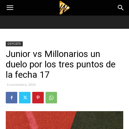
DEPORTE
Junior vs Millonarios un
duelo por los tres puntos de
la fecha 17
6 noviembre, 2024