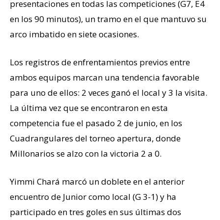
presentaciones en todas las competiciones (G7, E4
en los 90 minutos), un tramo en el que mantuvo su
arco imbatido en siete ocasiones.
Los registros de enfrentamientos previos entre
ambos equipos marcan una tendencia favorable
para uno de ellos: 2 veces ganó el local y 3 la visita.
La última vez que se encontraron en esta
competencia fue el pasado 2 de junio, en los
Cuadrangulares del torneo apertura, donde
Millonarios se alzo con la victoria 2 a 0.
Yimmi Chará marcó un doblete en el anterior
encuentro de Junior como local (G 3-1) y ha
participado en tres goles en sus últimas dos