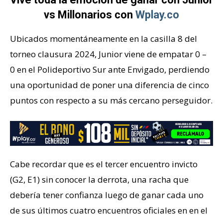
vs Millonarios con
Wplay.co
Ubicados momentáneamente en la casilla 8 del
torneo clausura 2024, Junior viene de empatar 0 –
0 en el Polideportivo Sur ante Envigado, perdiendo
una oportunidad de poner una diferencia de cinco
puntos con respecto a su más cercano perseguidor.
Cabe recordar que es el tercer encuentro invicto
(G2, E1) sin conocer la derrota, una racha que
debería tener confianza luego de ganar cada uno
de sus últimos cuatro encuentros oficiales en en el