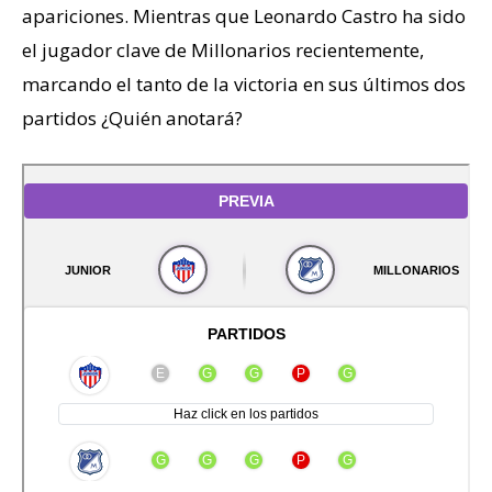
apariciones. Mientras que Leonardo Castro ha sido
el jugador clave de Millonarios recientemente,
marcando el tanto de la victoria en sus últimos dos
partidos ¿Quién anotará?