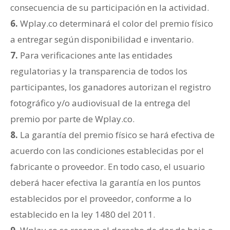
consecuencia de su participación en la actividad.
6.
Wplay.co determinará el color del premio físico
a entregar según disponibilidad e inventario.
7.
Para verificaciones ante las entidades
regulatorias y la transparencia de todos los
participantes, los ganadores autorizan el registro
fotográfico y/o audiovisual de la entrega del
premio por parte de Wplay.co.
8.
La garantía del premio físico se hará efectiva de
acuerdo con las condiciones establecidas por el
fabricante o proveedor. En todo caso, el usuario
deberá hacer efectiva la garantía en los puntos
establecidos por el proveedor, conforme a lo
establecido en la ley 1480 del 2011.