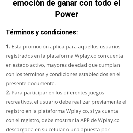
emoción de ganar con todo el
Power
Términos y condiciones:
1.
Esta promoción aplica para aquellos usuarios
registrados en la plataforma Wplay.co con cuenta
en estado activo, mayores de edad que cumplan
con los términos y condiciones establecidos en el
presente documento.
2.
Para participar en los diferentes juegos
recreativos, el usuario debe realizar previamente el
registro en la plataforma Wplay.co, si ya cuenta
con el registro, debe mostrar la APP de Wplay.co
descargada en su celular o una apuesta por