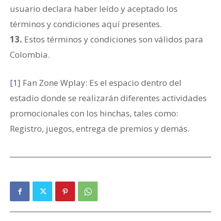
usuario declara haber leído y aceptado los
términos y condiciones aquí presentes.
13.
Estos términos y condiciones son válidos para
Colombia.
[1]
Fan Zone Wplay: Es el espacio dentro del
estadio donde se realizarán diferentes actividades
promocionales con los hinchas, tales como:
Registro, juegos, entrega de premios y demás.