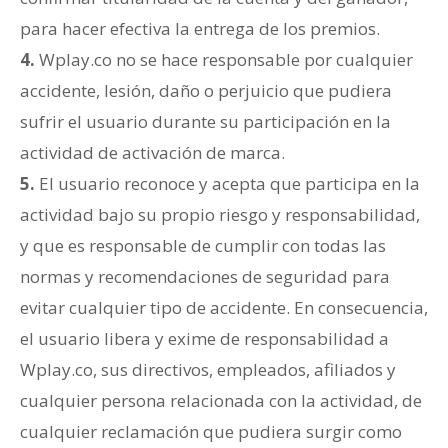
para hacer efectiva la entrega de los premios.
4.
Wplay.co no se hace responsable por cualquier
accidente, lesión, daño o perjuicio que pudiera
sufrir el usuario durante su participación en la
actividad de activación de marca.
5.
El usuario reconoce y acepta que participa en la
actividad bajo su propio riesgo y responsabilidad,
y que es responsable de cumplir con todas las
normas y recomendaciones de seguridad para
evitar cualquier tipo de accidente. En consecuencia,
el usuario libera y exime de responsabilidad a
Wplay.co, sus directivos, empleados, afiliados y
cualquier persona relacionada con la actividad, de
cualquier reclamación que pudiera surgir como