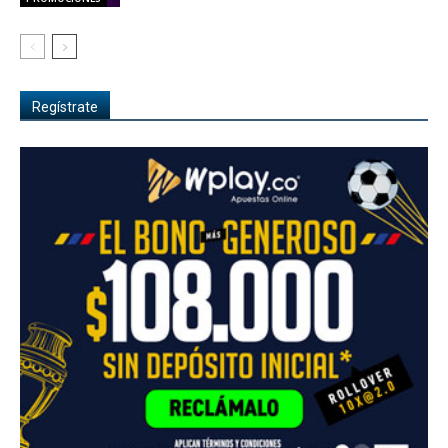
Regístrate