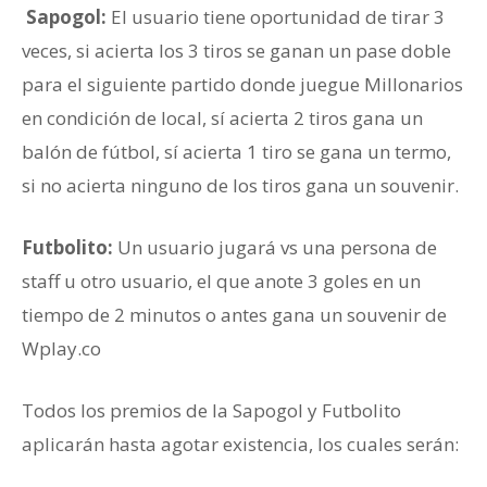
Sapogol:
El usuario tiene oportunidad de tirar 3
veces, si acierta los 3 tiros se ganan un pase doble
para el siguiente partido donde juegue Millonarios
en condición de local, sí acierta 2 tiros gana un
balón de fútbol, sí acierta 1 tiro se gana un termo,
si no acierta ninguno de los tiros gana un souvenir.
Futbolito:
Un usuario jugará vs una persona de
staff u otro usuario, el que anote 3 goles en un
tiempo de 2 minutos o antes gana un souvenir de
Wplay.co
Todos los premios de la Sapogol y Futbolito
aplicarán hasta agotar existencia, los cuales serán: