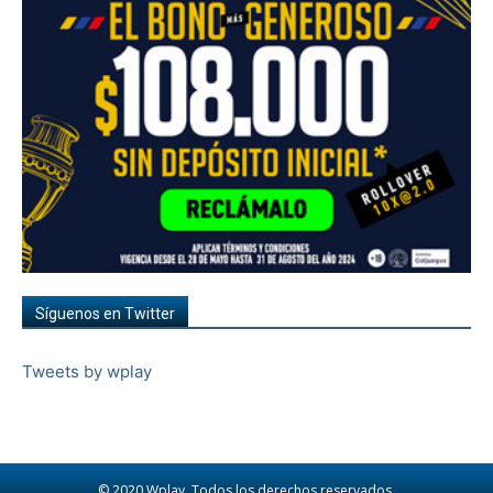
Síguenos en Twitter
Tweets by wplay
© 2020 Wplay. Todos los derechos reservados.