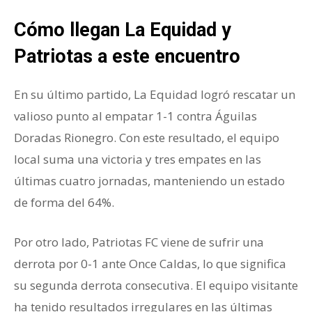
Cómo llegan La Equidad y
Patriotas a este encuentro
En su último partido, La Equidad logró rescatar un
valioso punto al empatar 1-1 contra Águilas
Doradas Rionegro. Con este resultado, el equipo
local suma una victoria y tres empates en las
últimas cuatro jornadas, manteniendo un estado
de forma del 64%.
Por otro lado, Patriotas FC viene de sufrir una
derrota por 0-1 ante Once Caldas, lo que significa
su segunda derrota consecutiva. El equipo visitante
ha tenido resultados irregulares en las últimas