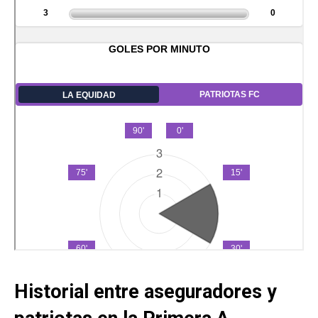
Historial entre aseguradores y