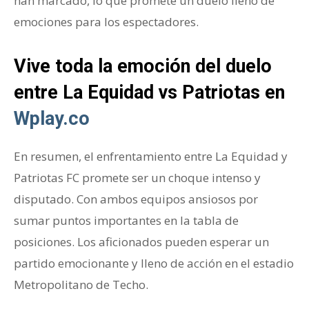
han marcado, lo que promete un duelo lleno de
emociones para los espectadores.
Vive toda la emoción del duelo
entre La Equidad vs Patriotas en
Wplay.co
En resumen, el enfrentamiento entre La Equidad y
Patriotas FC promete ser un choque intenso y
disputado. Con ambos equipos ansiosos por
sumar puntos importantes en la tabla de
posiciones. Los aficionados pueden esperar un
partido emocionante y lleno de acción en el estadio
Metropolitano de Techo.