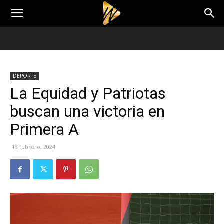
DEPORTE
La Equidad y Patriotas
buscan una victoria en
Primera A
18 febrero, 2024