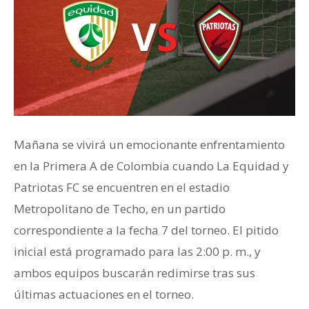
Mañana se vivirá un emocionante enfrentamiento
en la Primera A de Colombia cuando La Equidad y
Patriotas FC se encuentren en el estadio
Metropolitano de Techo, en un partido
correspondiente a la fecha 7 del torneo. El pitido
inicial está programado para las 2:00 p. m., y
ambos equipos buscarán redimirse tras sus
últimas actuaciones en el torneo.