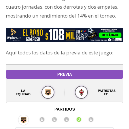
cuatro jornadas, con dos derrotas y dos empates,
mostrando un rendimiento del 14% en el torneo.
Aquí todos los datos de la previa de este juego: