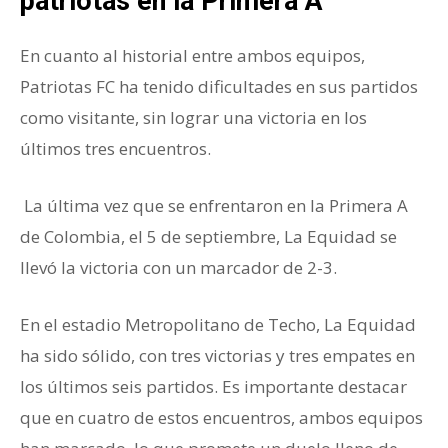
patriotas en la Primera A
En cuanto al historial entre ambos equipos,
Patriotas FC ha tenido dificultades en sus partidos
como visitante, sin lograr una victoria en los
últimos tres encuentros.
La última vez que se enfrentaron en la Primera A
de Colombia, el 5 de septiembre, La Equidad se
llevó la victoria con un marcador de 2-3.
En el estadio Metropolitano de Techo, La Equidad
ha sido sólido, con tres victorias y tres empates en
los últimos seis partidos. Es importante destacar
que en cuatro de estos encuentros, ambos equipos