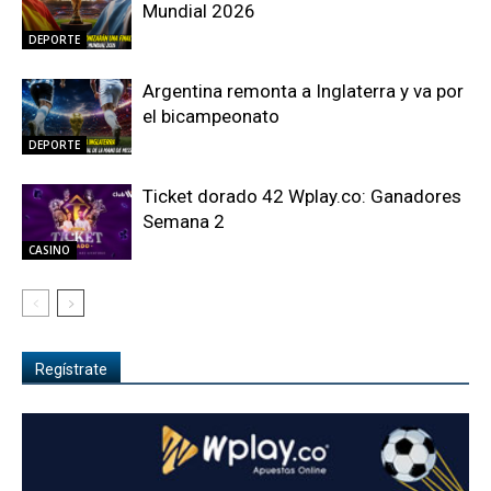
Mundial 2026
DEPORTE
Argentina remonta a Inglaterra y va por
el bicampeonato
DEPORTE
Ticket dorado 42 Wplay.co: Ganadores
Semana 2
CASINO
Regístrate