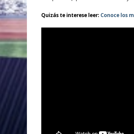
Quizás te interese leer:
Conoce los m