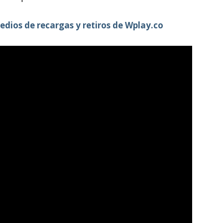
edios de recargas y retiros de Wplay.co