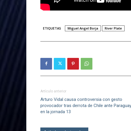
ETIQUETAS
Miguel Angel Borja
River Plate
Artículo anterior
Arturo Vidal causa controversia con gesto
provocador tras derrota de Chile ante Paragua
en la jornada 13