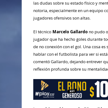
las dudas sobre su estado físico y ment
notoria, especialmente en un equipo 
jugadores ofensivos son altas.
El técnico
Marcelo Gallardo
no pudo oc
jugador que ha hecho goles durante t
de no conexión con el gol. Una cosa es
hablar con el futbolista para ver si est
comentó Gallardo, dejando entrever qu
reflexión profunda sobre su mentalida