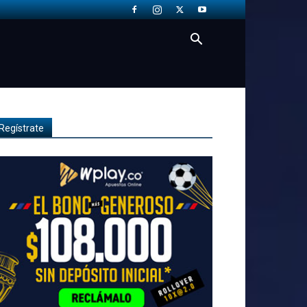
Regístrate