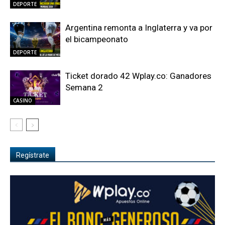
DEPORTE
Argentina remonta a Inglaterra y va por
el bicampeonato
DEPORTE
Ticket dorado 42 Wplay.co: Ganadores
Semana 2
CASINO
Regístrate