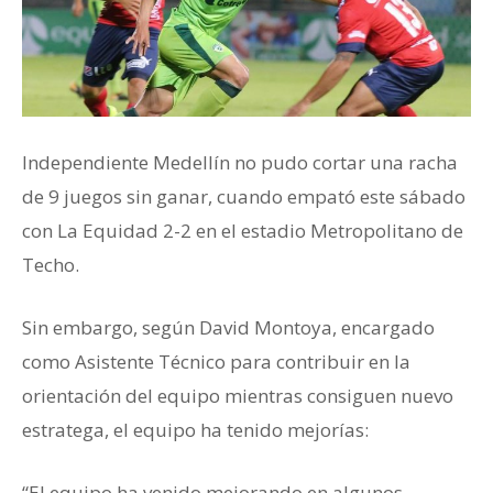
Independiente Medellín no pudo cortar una racha
de 9 juegos sin ganar, cuando empató este sábado
con La Equidad 2-2 en el estadio Metropolitano de
Techo.
Sin embargo, según David Montoya, encargado
como Asistente Técnico para contribuir en la
orientación del equipo mientras consiguen nuevo
estratega, el equipo ha tenido mejorías:
“El equipo ha venido mejorando en algunos