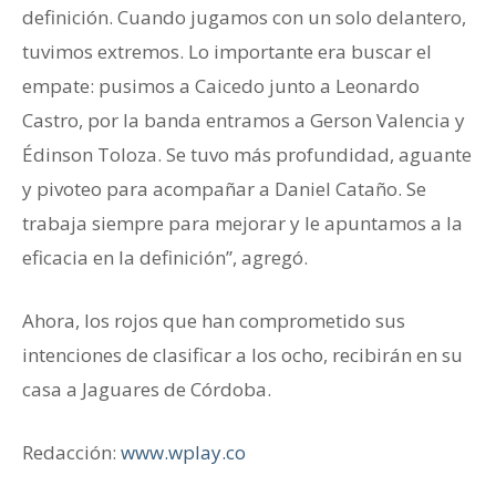
definición. Cuando jugamos con un solo delantero,
tuvimos extremos. Lo importante era buscar el
empate: pusimos a Caicedo junto a Leonardo
Castro, por la banda entramos a Gerson Valencia y
Édinson Toloza. Se tuvo más profundidad, aguante
y pivoteo para acompañar a Daniel Cataño. Se
trabaja siempre para mejorar y le apuntamos a la
eficacia en la definición”, agregó.
Ahora, los rojos que han comprometido sus
intenciones de clasificar a los ocho, recibirán en su
casa a Jaguares de Córdoba.
Redacción:
www.wplay.co