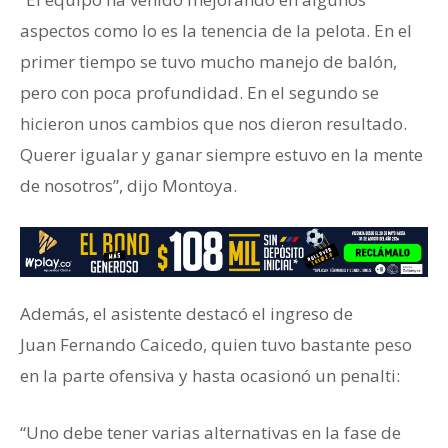
aspectos como lo es la tenencia de la pelota. En el
primer tiempo se tuvo mucho manejo de balón,
pero con poca profundidad. En el segundo se
hicieron unos cambios que nos dieron resultado.
Querer igualar y ganar siempre estuvo en la mente
de nosotros”, dijo Montoya.
Además, el asistente destacó el ingreso de
Juan Fernando Caicedo, quien tuvo bastante peso
en la parte ofensiva y hasta ocasionó un penalti:
“Uno debe tener varias alternativas en la fase de