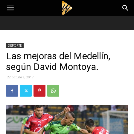
DEPORTE
Las mejoras del Medellín,
según David Montoya.
22 octubre, 2017