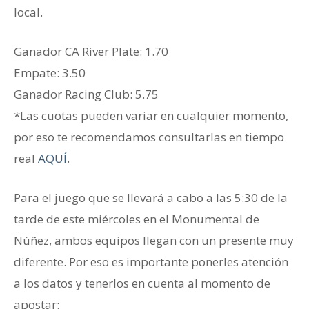
local.
Ganador ‎CA River Plate: 1.70
‎Empate: 3.50
Ganador Racing Club: 5.75
*Las cuotas pueden variar en cualquier momento,
por eso te recomendamos consultarlas en tiempo
real
AQUÍ
.
Para el juego que se llevará a cabo a las 5:30 de la
tarde de este miércoles en el Monumental de
Núñez, ambos equipos llegan con un presente muy
diferente. Por eso es importante ponerles atención
a los datos y tenerlos en cuenta al momento de
apostar: