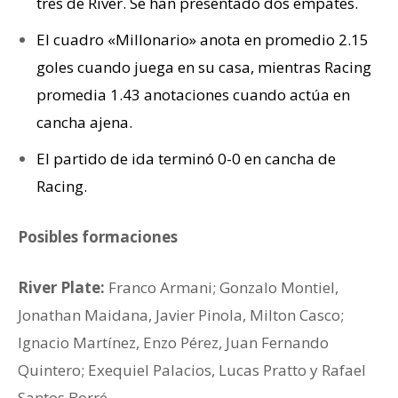
tres de River. Se han presentado dos empates.
El cuadro «Millonario» anota en promedio 2.15
goles cuando juega en su casa, mientras Racing
promedia 1.43 anotaciones cuando actúa en
cancha ajena.
El partido de ida terminó 0-0 en cancha de
Racing.
Posibles formaciones
River Plate:
Franco Armani; Gonzalo Montiel,
Jonathan Maidana, Javier Pinola, Milton Casco;
Ignacio Martínez, Enzo Pérez, Juan Fernando
Quintero; Exequiel Palacios, Lucas Pratto y Rafael
Santos Borré.