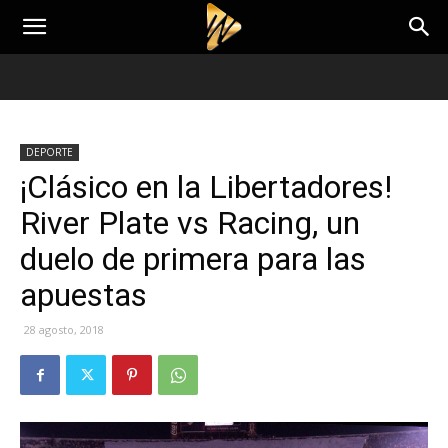
DEPORTE
¡Clásico en la Libertadores!
River Plate vs Racing, un
duelo de primera para las
apuestas
28 agosto, 2018