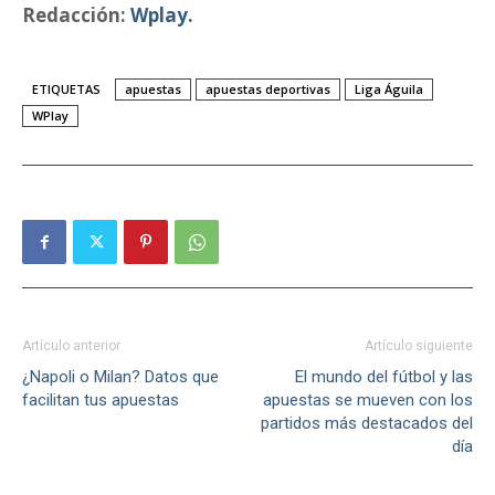
Redacción:
Wplay.
ETIQUETAS
apuestas
apuestas deportivas
Liga Águila
WPlay
Artículo anterior
Artículo siguiente
¿Napoli o Milan? Datos que
El mundo del fútbol y las
facilitan tus apuestas
apuestas se mueven con los
partidos más destacados del
día