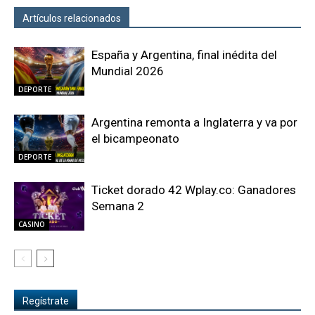
Artículos relacionados
Más del autor
España y Argentina, final inédita del
Mundial 2026
DEPORTE
Argentina remonta a Inglaterra y va por
el bicampeonato
DEPORTE
Ticket dorado 42 Wplay.co: Ganadores
Semana 2
CASINO
Regístrate