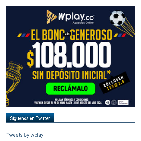
Síguenos en Twitter
Tweets by wplay