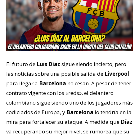
El futuro de
Luis Díaz
sigue siendo incierto, pero
las noticias sobre una posible salida de
Liverpool
para llegar a
Barcelona
no cesan. A pesar de tener
contrato vigente con los «reds», el delantero
colombiano sigue siendo uno de los jugadores más
codiciados de Europa, y
Barcelona
lo tendría en la
mira para fortalecer su ataque. A medida que
Díaz
va recuperando su mejor nivel, se rumorea que su