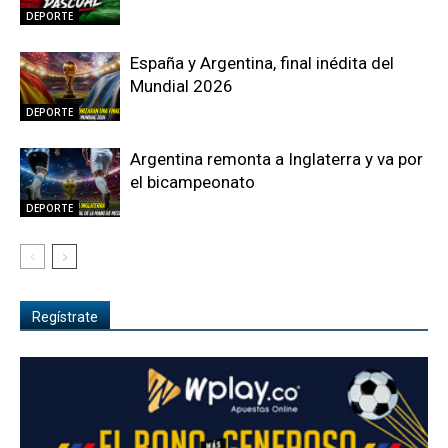
DEPORTE
España y Argentina, final inédita del
Mundial 2026
DEPORTE
Argentina remonta a Inglaterra y va por
el bicampeonato
DEPORTE
Regístrate