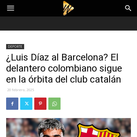
DEPORTE
¿Luis Díaz al Barcelona? El
delantero colombiano sigue
en la órbita del club catalán
20 febrero, 2025