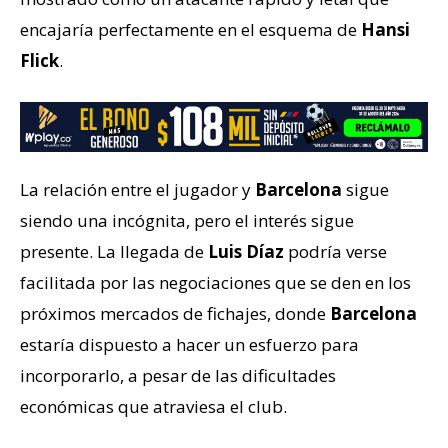
encajaría perfectamente en el esquema de
Hansi
Flick
.
La relación entre el jugador y
Barcelona
sigue
siendo una incógnita, pero el interés sigue
presente. La llegada de
Luis Díaz
podría verse
facilitada por las negociaciones que se den en los
próximos mercados de fichajes, donde
Barcelona
estaría dispuesto a hacer un esfuerzo para
incorporarlo, a pesar de las dificultades
económicas que atraviesa el club.