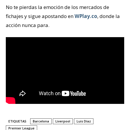
No te pierdas la emoción de los mercados de
fichajes y sigue apostando en
WPlay.co
, donde la
acción nunca para.
ETIQUETAS
Barcelona
Liverpool
Luis Díaz
Premier League