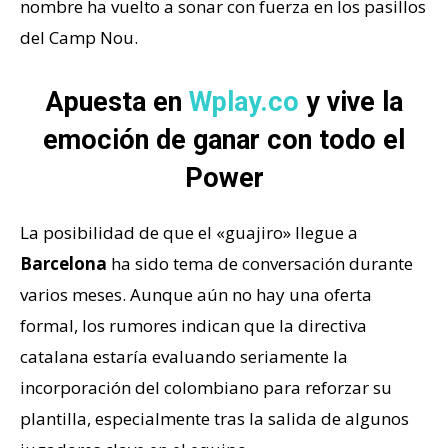
nombre ha vuelto a sonar con fuerza en los pasillos
del Camp Nou.
Apuesta en
Wplay.co
y vive la
emoción de ganar con todo el
Power
La posibilidad de que el «guajiro» llegue a
Barcelona
ha sido tema de conversación durante
varios meses. Aunque aún no hay una oferta
formal, los rumores indican que la directiva
catalana estaría evaluando seriamente la
incorporación del colombiano para reforzar su
plantilla, especialmente tras la salida de algunos