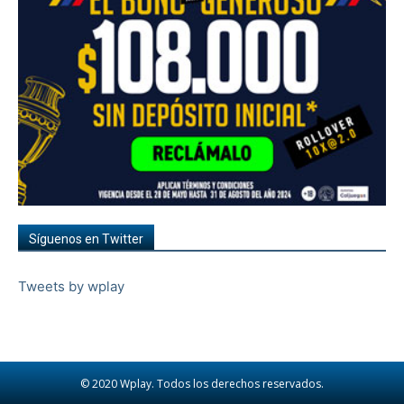
Síguenos en Twitter
Tweets by wplay
© 2020 Wplay. Todos los derechos reservados.