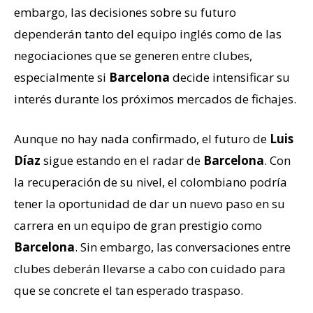
embargo, las decisiones sobre su futuro
dependerán tanto del equipo inglés como de las
negociaciones que se generen entre clubes,
especialmente si
Barcelona
decide intensificar su
interés durante los próximos mercados de fichajes.
Aunque no hay nada confirmado, el futuro de
Luis
Díaz
sigue estando en el radar de
Barcelona
. Con
la recuperación de su nivel, el colombiano podría
tener la oportunidad de dar un nuevo paso en su
carrera en un equipo de gran prestigio como
Barcelona
. Sin embargo, las conversaciones entre
clubes deberán llevarse a cabo con cuidado para
que se concrete el tan esperado traspaso.