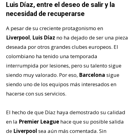
Luis Díaz, entre el deseo de salir y la
necesidad de recuperarse
A pesar de su creciente protagonismo en
Liverpool
,
Luis Díaz
no ha dejado de ser una pieza
deseada por otros grandes clubes europeos. El
colombiano ha tenido una temporada
interrumpida por lesiones, pero su talento sigue
siendo muy valorado. Por eso,
Barcelona
sigue
siendo uno de los equipos más interesados en
hacerse con sus servicios.
El hecho de que Díaz haya demostrado su calidad
en la
Premier League
hace que su posible salida
de
Liverpool
sea aún más comentada. Sin