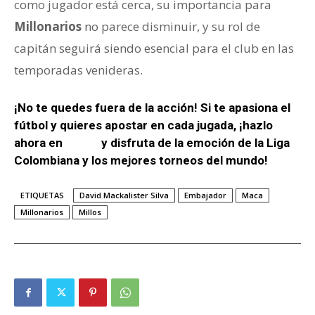
como jugador está cerca, su importancia para
Millonarios
no parece disminuir, y su rol de
capitán seguirá siendo esencial para el club en las
temporadas venideras.
¡No te quedes fuera de la acción! Si te apasiona el
fútbol y quieres apostar en cada jugada, ¡hazlo
ahora en
Wplay
y disfruta de la emoción de la Liga
Colombiana y los mejores torneos del mundo!
ETIQUETAS
David Mackalister Silva
Embajador
Maca
Millonarios
Millos