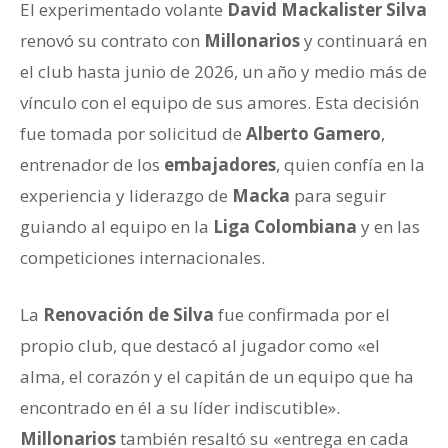
El experimentado volante
David Mackalister Silva
renovó su contrato con
Millonarios
y continuará en
el club hasta junio de 2026, un año y medio más de
vínculo con el equipo de sus amores. Esta decisión
fue tomada por solicitud de
Alberto Gamero
,
entrenador de los
embajadores
, quien confía en la
experiencia y liderazgo de
Macka
para seguir
guiando al equipo en la
Liga Colombiana
y en las
competiciones internacionales.
La
Renovación de Silva
fue confirmada por el
propio club, que destacó al jugador como «el
alma, el corazón y el capitán de un equipo que ha
encontrado en él a su líder indiscutible».
Millonarios
también resaltó su «entrega en cada