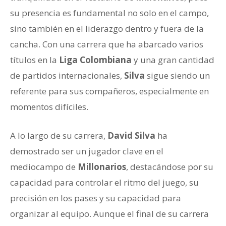
su presencia es fundamental no solo en el campo,
sino también en el liderazgo dentro y fuera de la
cancha. Con una carrera que ha abarcado varios
títulos en la
Liga Colombiana
y una gran cantidad
de partidos internacionales,
Silva
sigue siendo un
referente para sus compañeros, especialmente en
momentos difíciles.
A lo largo de su carrera,
David Silva
ha
demostrado ser un jugador clave en el
mediocampo de
Millonarios
, destacándose por su
capacidad para controlar el ritmo del juego, su
precisión en los pases y su capacidad para
organizar al equipo. Aunque el final de su carrera