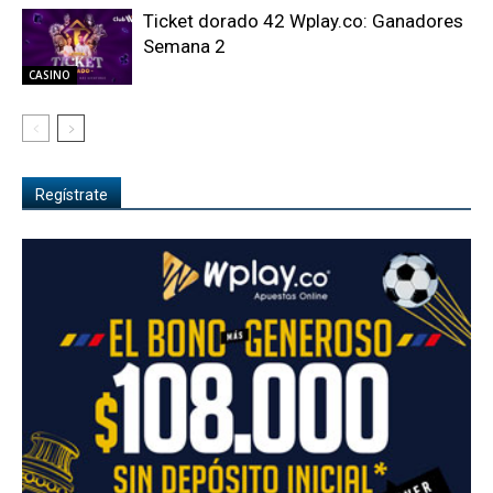
Ticket dorado 42 Wplay.co: Ganadores
Semana 2
CASINO
Regístrate