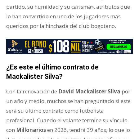
partido, su humildad y su carisma», atributos que
lo han convertido en uno de los jugadores más
queridos por la hinchada del club bogotano.
¿Es este el último contrato de
Mackalister Silva?
Con la renovación de
David Mackalister Silva
por
un año y medio, muchos se han preguntado si este
será su último contrato como futbolista
profesional. Cuando el volante termine su vínculo
con
Millonarios
en 2026, tendrá 39 años, lo que lo