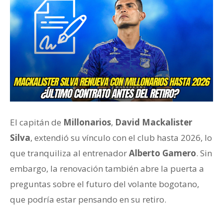
El capitán de
Millonarios
,
David Mackalister
Silva
, extendió su vínculo con el club hasta 2026, lo
que tranquiliza al entrenador
Alberto Gamero
. Sin
embargo, la renovación también abre la puerta a
preguntas sobre el futuro del volante bogotano,
que podría estar pensando en su retiro.