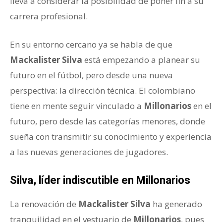
lleva a considerar la posibilidad de poner fin a su
carrera profesional.
En su entorno cercano ya se habla de que
Mackalister Silva
está empezando a planear su
futuro en el fútbol, pero desde una nueva
perspectiva: la dirección técnica. El colombiano
tiene en mente seguir vinculado a
Millonarios
en el
futuro, pero desde las categorías menores, donde
sueña con transmitir su conocimiento y experiencia
a las nuevas generaciones de jugadores.
Silva, líder indiscutible en Millonarios
La renovación de
Mackalister Silva
ha generado
tranquilidad en el vestuario de
Millonarios
, pues