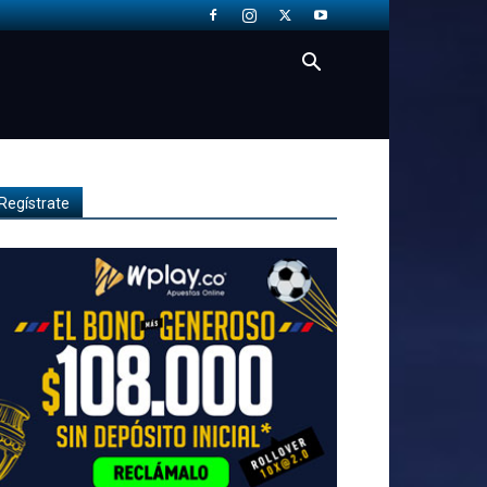
Regístrate