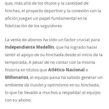
que, más allá de los títulos y la cantidad de
hinchas, el proyecto deportivo y la conexión con la
afición juegan un papel fundamental en la
fidelización de los seguidores.
La venta de abonos ha sido un factor crucial para
Independiente Medellín
, que ha logrado hacer
sentir el apoyo de su hinchada desde el inicio de la
temporada. A pesar de no contar con la misma
historia en títulos que
Atlético Nacional
o
Millonarios
, el equipo paisa ha sabido generar un
ambiente de ilusión y optimismo en su hinchada,
lo que ha llevado a muchos a respaldar al equipo
con su abono.