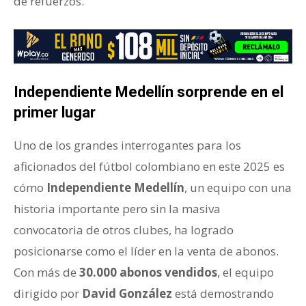
de refuerzos.
Independiente Medellín sorprende en el
primer lugar
Uno de los grandes interrogantes para los
aficionados del fútbol colombiano en este 2025 es
cómo
Independiente Medellín
, un equipo con una
historia importante pero sin la masiva
convocatoria de otros clubes, ha logrado
posicionarse como el líder en la venta de abonos.
Con más de
30.000 abonos vendidos
, el equipo
dirigido por
David González
está demostrando