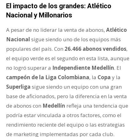
El impacto de los grandes: Atlético
Nacional y Millonarios
A pesar de no liderar la venta de abonos,
Atlético
Nacional
sigue siendo uno de los equipos más
populares del país. Con
26.466 abonos vendidos
,
el equipo verde es el segundo en esta lista, aunque
no logró superar a
Independiente Medellín
. El
campeón de la Liga Colombiana
, la
Copa
y la
Superliga
sigue siendo un equipo con una gran
base de aficionados, pero la diferencia en la venta
de abonos con
Medellín
refleja una tendencia que
podría estar vinculada a otros factores, como el
rendimiento reciente del equipo o las estrategias
de marketing implementadas por cada club.