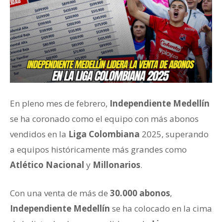
En pleno mes de febrero,
Independiente Medellín
se ha coronado como el equipo con más abonos
vendidos en la
Liga Colombiana
2025, superando
a equipos históricamente más grandes como
Atlético Nacional
y
Millonarios
.
Con una venta de más de
30.000 abonos
,
Independiente Medellín
se ha colocado en la cima