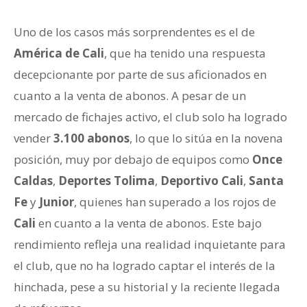
Uno de los casos más sorprendentes es el de
América de Cali
, que ha tenido una respuesta
decepcionante por parte de sus aficionados en
cuanto a la venta de abonos. A pesar de un
mercado de fichajes activo, el club solo ha logrado
vender
3.100 abonos
, lo que lo sitúa en la novena
posición, muy por debajo de equipos como
Once
Caldas
,
Deportes Tolima
,
Deportivo Cali
,
Santa
Fe
y
Junior
, quienes han superado a los rojos de
Cali
en cuanto a la venta de abonos. Este bajo
rendimiento refleja una realidad inquietante para
el club, que no ha logrado captar el interés de la
hinchada, pese a su historial y la reciente llegada