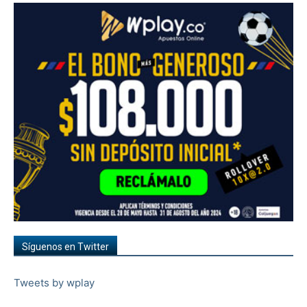
Síguenos en Twitter
Tweets by wplay