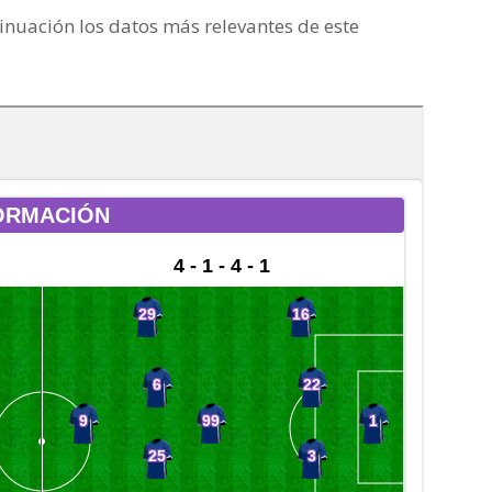
inuación los datos más relevantes de este