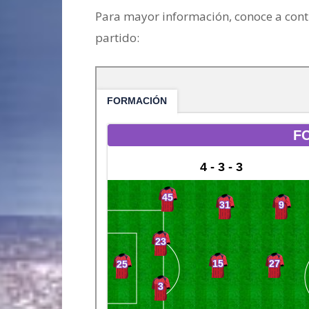
Para mayor información, conoce a cont
partido: