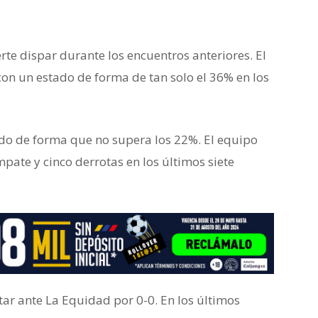
rte dispar durante los encuentros anteriores. El
on un estado de forma de tan solo el 36% en los
ado de forma que no supera los 22%. El equipo
pate y cinco derrotas en los últimos siete
ar ante La Equidad por 0-0. En los últimos