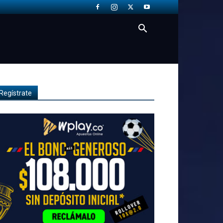
Regístrate