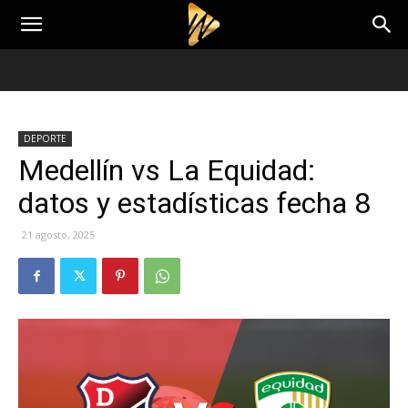
DEPORTE
Medellín vs La Equidad:
datos y estadísticas fecha 8
21 agosto, 2025