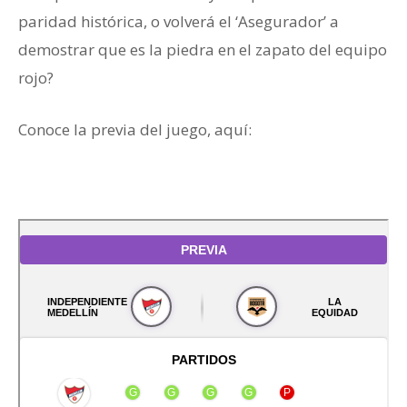
paridad histórica, o volverá el ‘Asegurador’ a
demostrar que es la piedra en el zapato del equipo
rojo?
Conoce la previa del juego, aquí: