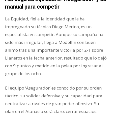
manual para competir
La Equidad, fiel a la identidad que le ha
impregnado su técnico Diego Merino, es un
especialista en competir. Aunque su campaña ha
sido más irregular, llega a Medellín con buen
ánimo tras una importante victoria por 2-1 sobre
Llaneros en la fecha anterior, resultado que lo dejó
con 9 puntos y metido en la pelea por ingresar al
grupo de los ocho.
El equipo ‘Asegurador’ es conocido por su orden
táctico, su solidez defensiva y su capacidad para
neutralizar a rivales de gran poder ofensivo. Su
plan en el Atanasio será claro: cerrar espacios,