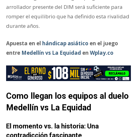
arrollador presente del DIM será suficiente para
romper el equilibrio que ha definido esta rivalidad
durante años.
Apuesta en el
hándicap asiático
en el juego
entre
Medellín vs La Equidad
en
Wplay.co
Como llegan los equipos al duelo
Medellín vs La Equidad
El momento vs. la historia: Una
contradicción fascinante