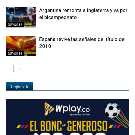
Argentina remonta a Inglaterra y va por
el bicampeonato
DEPORTE
España revive las señales del título de
2010
DEPORTE
Regístrate