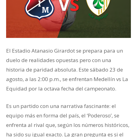
El Estadio Atanasio Girardot se prepara para un
duelo de realidades opuestas pero con una
historia de paridad absoluta. Este sábado 23 de
agosto, a las 2:00 p.m., se enfrentan Medellín vs La
Equidad por la octava fecha del campeonato.
Es un partido con una narrativa fascinante: el
equipo más en forma del país, el ‘Poderoso’, se
enfrenta al rival que, según los números históricos,
ha sido su igual exacto. La gran pregunta es si el