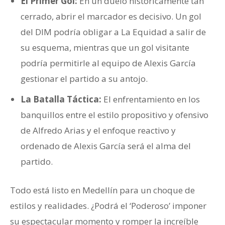
El Primer Gol:
En un duelo históricamente tan
cerrado, abrir el marcador es decisivo. Un gol
del DIM podría obligar a La Equidad a salir de
su esquema, mientras que un gol visitante
podría permitirle al equipo de Alexis García
gestionar el partido a su antojo.
La Batalla Táctica:
El enfrentamiento en los
banquillos entre el estilo propositivo y ofensivo
de Alfredo Arias y el enfoque reactivo y
ordenado de Alexis García será el alma del
partido.
Todo está listo en Medellín para un choque de
estilos y realidades. ¿Podrá el ‘Poderoso’ imponer
su espectacular momento y romper la increíble