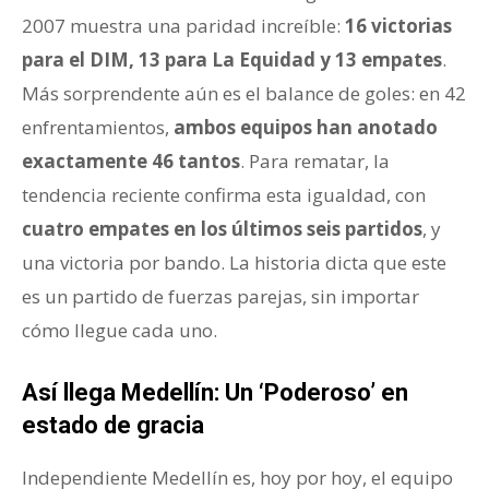
2007 muestra una paridad increíble:
16 victorias
para el DIM, 13 para La Equidad y 13 empates
.
Más sorprendente aún es el balance de goles: en 42
enfrentamientos,
ambos equipos han anotado
exactamente 46 tantos
. Para rematar, la
tendencia reciente confirma esta igualdad, con
cuatro empates en los últimos seis partidos
, y
una victoria por bando. La historia dicta que este
es un partido de fuerzas parejas, sin importar
cómo llegue cada uno.
Así llega Medellín: Un ‘Poderoso’ en
estado de gracia
Independiente Medellín es, hoy por hoy, el equipo