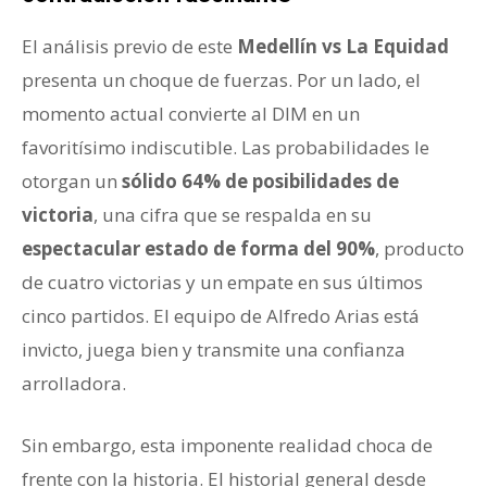
El análisis previo de este
Medellín vs La Equidad
presenta un choque de fuerzas. Por un lado, el
momento actual convierte al DIM en un
favoritísimo indiscutible. Las probabilidades le
otorgan un
sólido 64% de posibilidades de
victoria
, una cifra que se respalda en su
espectacular estado de forma del 90%
, producto
de cuatro victorias y un empate en sus últimos
cinco partidos. El equipo de Alfredo Arias está
invicto, juega bien y transmite una confianza
arrolladora.
Sin embargo, esta imponente realidad choca de
frente con la historia. El historial general desde