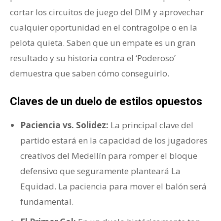
cortar los circuitos de juego del DIM y aprovechar
cualquier oportunidad en el contragolpe o en la
pelota quieta. Saben que un empate es un gran
resultado y su historia contra el ‘Poderoso’
demuestra que saben cómo conseguirlo.
Claves de un duelo de estilos opuestos
Paciencia vs. Solidez:
La principal clave del
partido estará en la capacidad de los jugadores
creativos del Medellín para romper el bloque
defensivo que seguramente planteará La
Equidad. La paciencia para mover el balón será
fundamental.