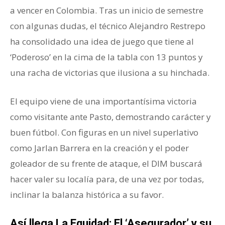
a vencer en Colombia. Tras un inicio de semestre
con algunas dudas, el técnico Alejandro Restrepo
ha consolidado una idea de juego que tiene al
‘Poderoso’ en la cima de la tabla con 13 puntos y
una racha de victorias que ilusiona a su hinchada.
El equipo viene de una importantísima victoria
como visitante ante Pasto, demostrando carácter y
buen fútbol. Con figuras en un nivel superlativo
como Jarlan Barrera en la creación y el poder
goleador de su frente de ataque, el DIM buscará
hacer valer su localía para, de una vez por todas,
inclinar la balanza histórica a su favor.
Así llega La Equidad: El ‘Asegurador’ y su