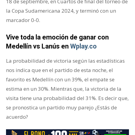
18 de septiembre, en Cuartos de final del torneo de
la Copa Sudamericana 2024, y terminó con un
marcador 0-0.
Vive toda la emoción de ganar con
Medellín vs Lanús en
Wplay.co
La probabilidad de victoria según las estadísticas
nos indica que en el partido de esta noche, el
favorito es Medellín con un 39%, el empate se
estima en un 30%. Mientras que, la victoria de la
visita tiene una probabilidad del 31%. Es decir que,
se pronostica un partido muy parejo ¿Estás de
acuerdo?