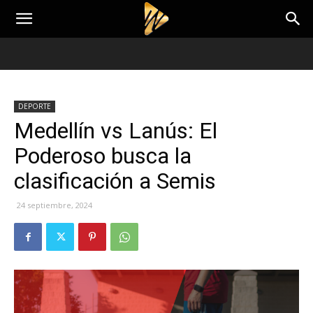
DEPORTE
Medellín vs Lanús: El
Poderoso busca la
clasificación a Semis
24 septiembre, 2024