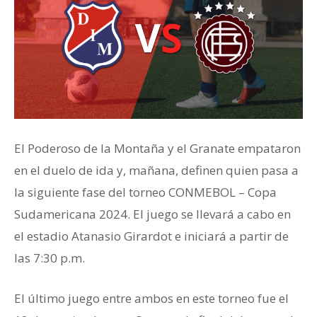
El Poderoso de la Montaña y el Granate empataron
en el duelo de ida y, mañana, definen quien pasa a
la siguiente fase del torneo CONMEBOL – Copa
Sudamericana 2024. El juego se llevará a cabo en
el estadio Atanasio Girardot e iniciará a partir de
las 7:30 p.m.
El último juego entre ambos en este torneo fue el