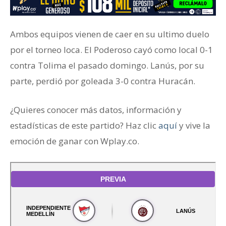
Ambos equipos vienen de caer en su ultimo duelo
por el torneo loca. El Poderoso cayó como local 0-1
contra Tolima el pasado domingo. Lanús, por su
parte, perdió por goleada 3-0 contra Huracán.
¿Quieres conocer más datos, información y
estadísticas de este partido? Haz clic
aquí
y vive la
emoción de ganar con Wplay.co.