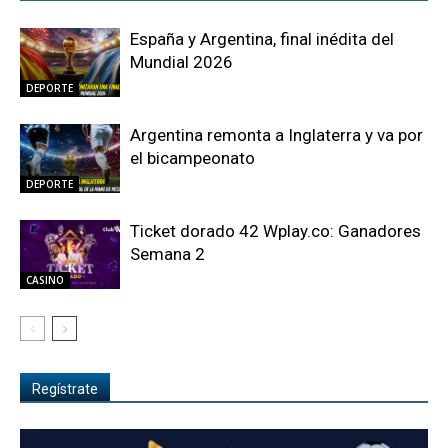
España y Argentina, final inédita del
Mundial 2026
DEPORTE
Argentina remonta a Inglaterra y va por
el bicampeonato
DEPORTE
Ticket dorado 42 Wplay.co: Ganadores
Semana 2
CASINO
Regístrate