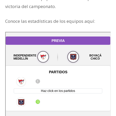
victoria del campeonato.
Conoce las estadísticas de los equipos aquí: