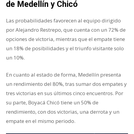
de Medellín y Chicó
Las probabilidades favorecen al equipo dirigido
por Alejandro Restrepo, que cuenta con un 72% de
opciones de victoria, mientras que el empate tiene
un 18% de posibilidades y el triunfo visitante solo
un 10%.
En cuanto al estado de forma, Medellín presenta
un rendimiento del 80%, tras sumar dos empates y
tres victorias en sus últimos cinco encuentros. Por
su parte, Boyacá Chicó tiene un 50% de
rendimiento, con dos victorias, una derrota y un
empate en el mismo periodo.