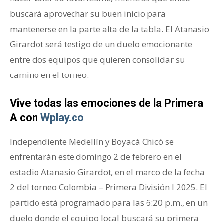
buscará aprovechar su buen inicio para
mantenerse en la parte alta de la tabla. El Atanasio
Girardot será testigo de un duelo emocionante
entre dos equipos que quieren consolidar su
camino en el torneo.
Vive todas las emociones de la Primera
A con
Wplay.co
Independiente Medellín y Boyacá Chicó se
enfrentarán este domingo 2 de febrero en el
estadio Atanasio Girardot, en el marco de la fecha
2 del torneo Colombia – Primera División I 2025. El
partido está programado para las 6:20 p.m., en un
duelo donde el equipo local buscará su primera