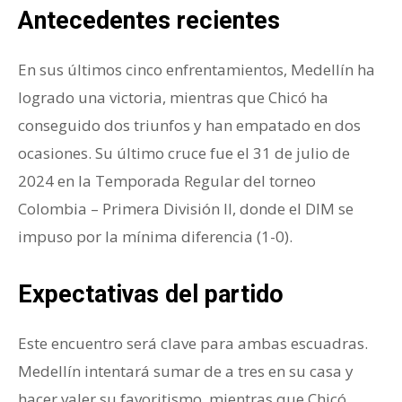
Antecedentes recientes
En sus últimos cinco enfrentamientos, Medellín ha
logrado una victoria, mientras que Chicó ha
conseguido dos triunfos y han empatado en dos
ocasiones. Su último cruce fue el 31 de julio de
2024 en la Temporada Regular del torneo
Colombia – Primera División II, donde el DIM se
impuso por la mínima diferencia (1-0).
Expectativas del partido
Este encuentro será clave para ambas escuadras.
Medellín intentará sumar de a tres en su casa y
hacer valer su favoritismo, mientras que Chicó