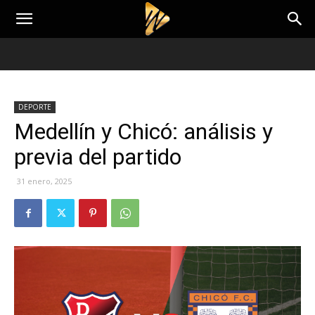
DEPORTE
Medellín y Chicó: análisis y
previa del partido
31 enero, 2025