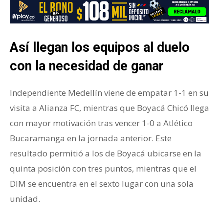
Así llegan los equipos al duelo
con la necesidad de ganar
Independiente Medellín viene de empatar 1-1 en su
visita a Alianza FC, mientras que Boyacá Chicó llega
con mayor motivación tras vencer 1-0 a Atlético
Bucaramanga en la jornada anterior. Este
resultado permitió a los de Boyacá ubicarse en la
quinta posición con tres puntos, mientras que el
DIM se encuentra en el sexto lugar con una sola
unidad.