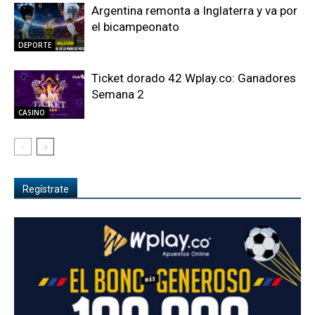
Argentina remonta a Inglaterra y va por
el bicampeonato
DEPORTE
Ticket dorado 42 Wplay.co: Ganadores
Semana 2
CASINO
Regístrate