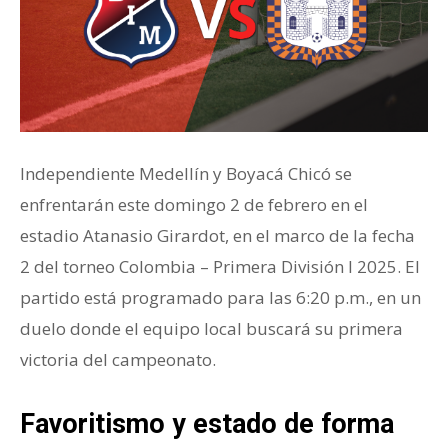
Independiente Medellín y Boyacá Chicó se
enfrentarán este domingo 2 de febrero en el
estadio Atanasio Girardot, en el marco de la fecha
2 del torneo Colombia – Primera División I 2025. El
partido está programado para las 6:20 p.m., en un
duelo donde el equipo local buscará su primera
victoria del campeonato.
Favoritismo y estado de forma