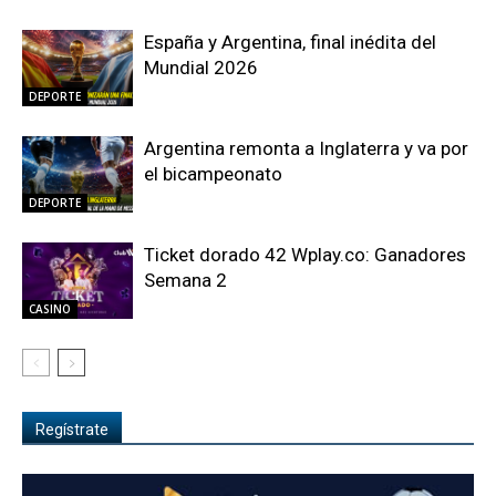
España y Argentina, final inédita del
Mundial 2026
DEPORTE
Argentina remonta a Inglaterra y va por
el bicampeonato
DEPORTE
Ticket dorado 42 Wplay.co: Ganadores
Semana 2
CASINO
Regístrate