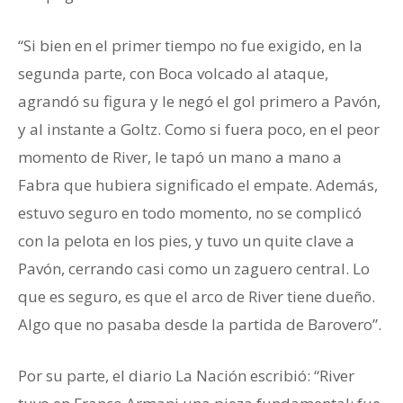
“Si bien en el primer tiempo no fue exigido, en la
segunda parte, con Boca volcado al ataque,
agrandó su figura y le negó el gol primero a Pavón,
y al instante a Goltz. Como si fuera poco, en el peor
momento de River, le tapó un mano a mano a
Fabra que hubiera significado el empate. Además,
estuvo seguro en todo momento, no se complicó
con la pelota en los pies, y tuvo un quite clave a
Pavón, cerrando casi como un zaguero central. Lo
que es seguro, es que el arco de River tiene dueño.
Algo que no pasaba desde la partida de Barovero”.
Por su parte, el diario La Nación escribió: “River