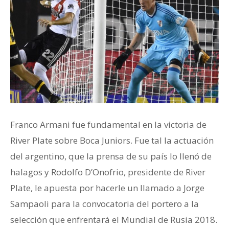
Franco Armani fue fundamental en la victoria de
River Plate sobre Boca Juniors. Fue tal la actuación
del argentino, que la prensa de su país lo llenó de
halagos y Rodolfo D’Onofrio, presidente de River
Plate, le apuesta por hacerle un llamado a Jorge
Sampaoli para la convocatoria del portero a la
selección que enfrentará el Mundial de Rusia 2018.