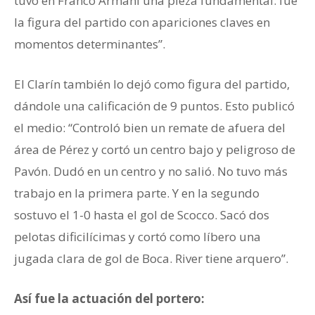
tuvo en Franco Armani una pieza fundamental: fue
la figura del partido con apariciones claves en
momentos determinantes”.
El Clarín también lo dejó como figura del partido,
dándole una calificación de 9 puntos. Esto publicó
el medio: “Controló bien un remate de afuera del
área de Pérez y cortó un centro bajo y peligroso de
Pavón. Dudó en un centro y no salió. No tuvo más
trabajo en la primera parte. Y en la segundo
sostuvo el 1-0 hasta el gol de Scocco. Sacó dos
pelotas dificilícimas y cortó como líbero una
jugada clara de gol de Boca. River tiene arquero”.
Así fue la actuación del portero: