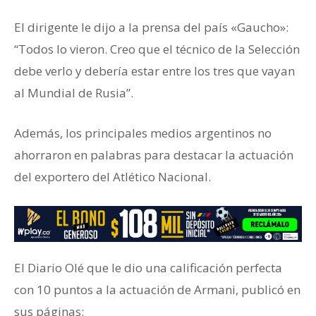
El dirigente le dijo a la prensa del país «Gaucho»:
“Todos lo vieron. Creo que el técnico de la Selección
debe verlo y debería estar entre los tres que vayan
al Mundial de Rusia”.
Además, los principales medios argentinos no
ahorraron en palabras para destacar la actuación
del exportero del Atlético Nacional.
El Diario Olé que le dio una calificación perfecta
con 10 puntos a la actuación de Armani, publicó en
sus páginas: