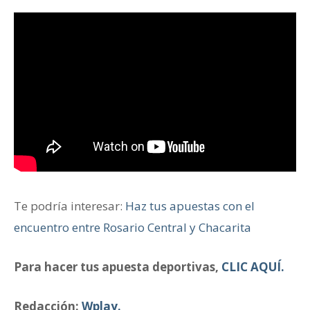
Te podría interesar:
Haz tus apuestas con el
encuentro entre Rosario Central y Chacarita
Para hacer tus apuesta deportivas,
CLIC AQUÍ.
Redacción:
Wplay.