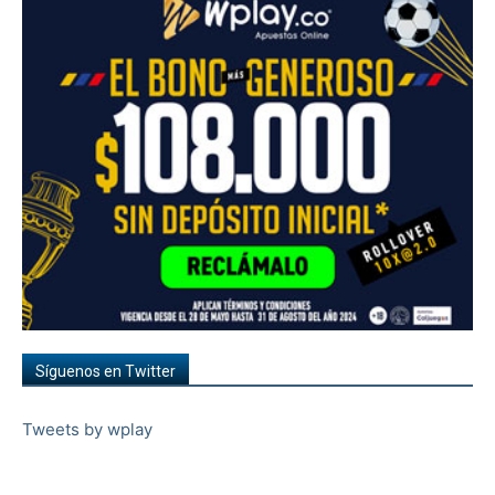
Síguenos en Twitter
Tweets by wplay