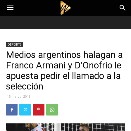
DEPORTE
Medios argentinos halagan a
Franco Armani y D’Onofrio le
apuesta pedir el llamado a la
selección
15 marzo, 2018