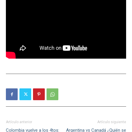
Artículo anterior
Artículo siguiente
Colombia vuelve a los 4tos:
Argentina vs Canadá ¿Quién se