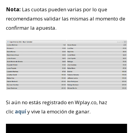
Nota:
Las cuotas pueden varias por lo que
recomendamos validar las mismas al momento de
confirmar la apuesta.
Si aún no estás registrado en Wplay.co, haz
clic
aquí
y vive la emoción de ganar.