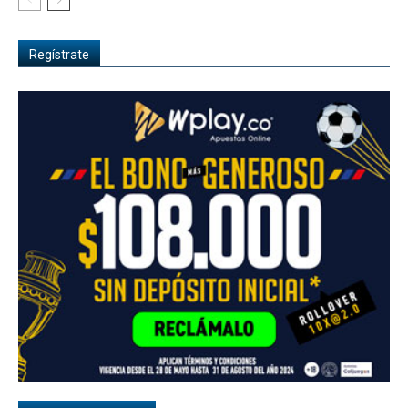
Regístrate