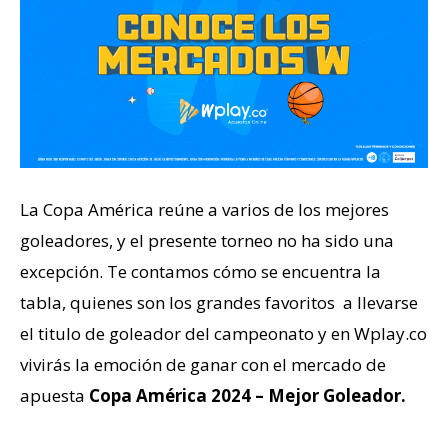
La Copa América reúne a varios de los mejores
goleadores, y el presente torneo no ha sido una
excepción. Te contamos cómo se encuentra la
tabla, quienes son los grandes favoritos a llevarse
el titulo de goleador del campeonato y en Wplay.co
vivirás la emoción de ganar con el mercado de
apuesta
Copa América 2024 – Mejor Goleador.