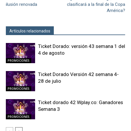
ilusión renovada
clasificará a la final de la Copa
América?
Artículos relacionados
Más del autor
Ticket Dorado: versión 43 semana 1 del
4 de agosto
PROMOCIONES
Ticket Dorado Versión 42 semana 4-
28 de julio
PROMOCIONES
Ticket dorado 42 Wplay.co: Ganadores
Semana 3
PROMOCIONES