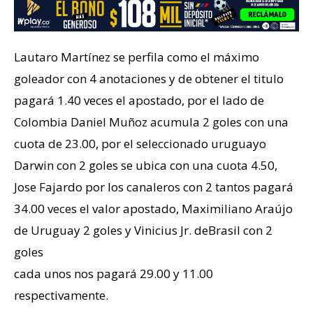
Lautaro Martínez se perfila como el máximo
goleador con 4 anotaciones y de obtener el titulo
pagará 1.40 veces el apostado, por el lado de
Colombia Daniel Muñoz acumula 2 goles con una
cuota de 23.00, por el seleccionado uruguayo
Darwin con 2 goles se ubica con una cuota 4.50,
Jose Fajardo por los canaleros con 2 tantos pagará
34.00 veces el valor apostado, Maximiliano Araújo
de Uruguay 2 goles y Vinicius Jr. deBrasil con 2
goles
cada unos nos pagará 29.00 y 11.00
respectivamente.