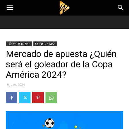
PROMOCIONES
CONOCE MÁS
Mercado de apuesta ¿Quién
será el goleador de la Copa
América 2024?
6 julio, 2024