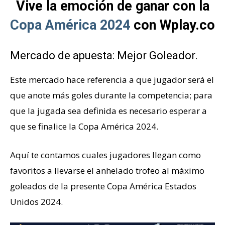
Vive la emoción de ganar con la
Copa América 2024
con Wplay.co
Mercado de apuesta: Mejor Goleador.
Este mercado hace referencia a que jugador será el
que anote más goles durante la competencia; para
que la jugada sea definida es necesario esperar a
que se finalice la Copa América 2024.
Aquí te contamos cuales jugadores llegan como
favoritos a llevarse el anhelado trofeo al máximo
goleados de la presente Copa América Estados
Unidos 2024.