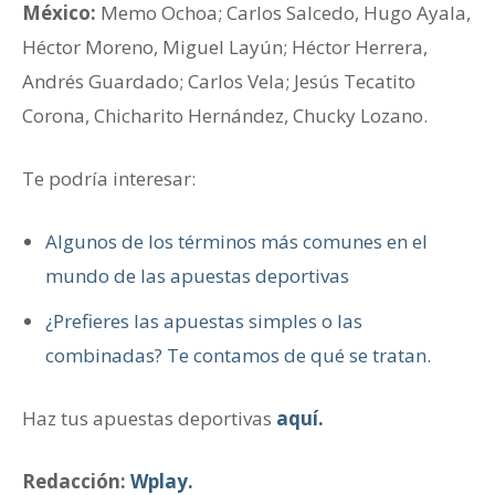
México:
Memo Ochoa; Carlos Salcedo, Hugo Ayala,
Héctor Moreno, Miguel Layún; Héctor Herrera,
Andrés Guardado; Carlos Vela; Jesús Tecatito
Corona, Chicharito Hernández, Chucky Lozano.
Te podría interesar:
Algunos de los términos más comunes en el
mundo de las apuestas deportivas
¿Prefieres las apuestas simples o las
combinadas? Te contamos de qué se tratan.
Haz tus apuestas deportivas
aquí.
Redacción:
Wplay.