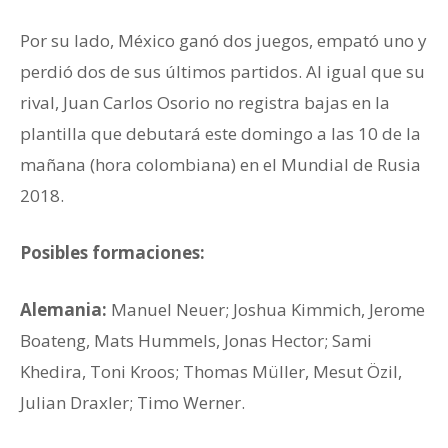
Por su lado, México ganó dos juegos, empató uno y
perdió dos de sus últimos partidos. Al igual que su
rival, Juan Carlos Osorio no registra bajas en la
plantilla que debutará este domingo a las 10 de la
mañana (hora colombiana) en el Mundial de Rusia
2018.
Posibles formaciones:
Alemania:
Manuel Neuer; Joshua Kimmich, Jerome
Boateng, Mats Hummels, Jonas Hector; Sami
Khedira, Toni Kroos; Thomas Müller, Mesut Özil,
Julian Draxler; Timo Werner.