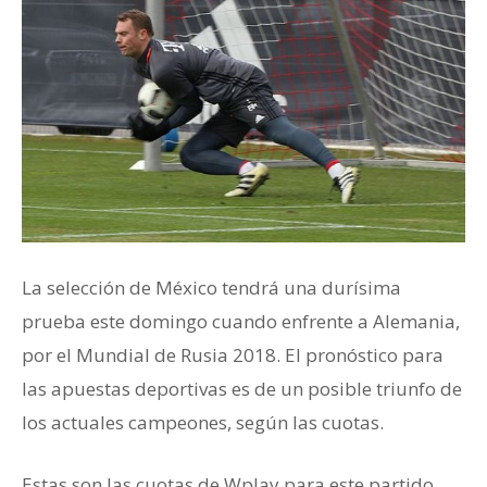
La selección de México tendrá una durísima
prueba este domingo cuando enfrente a Alemania,
por el Mundial de Rusia 2018. El pronóstico para
las apuestas deportivas es de un posible triunfo de
los actuales campeones, según las cuotas.
Estas son las cuotas de Wplay para este partido