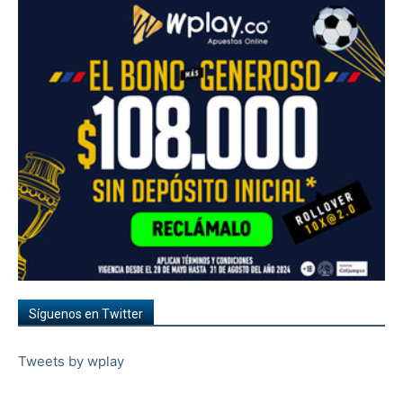
Síguenos en Twitter
Tweets by wplay