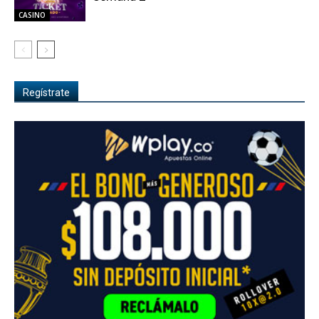
CASINO
Regístrate