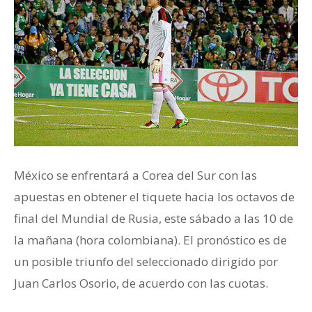
México se enfrentará a Corea del Sur con las
apuestas en obtener el tiquete hacia los octavos de
final del Mundial de Rusia, este sábado a las 10 de
la mañana (hora colombiana). El pronóstico es de
un posible triunfo del seleccionado dirigido por
Juan Carlos Osorio, de acuerdo con las cuotas.