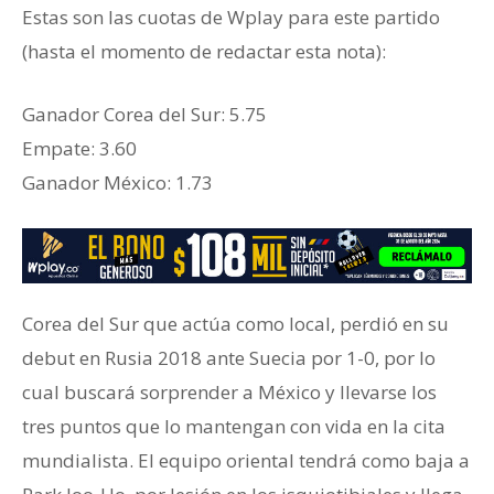
Estas son las cuotas de Wplay para este partido
(hasta el momento de redactar esta nota):
Ganador ‎Corea del Sur: 5.75
‎Empate: 3.60
Ganador ‎México: 1.73
Corea del Sur que actúa como local, perdió en su
debut en Rusia 2018 ante Suecia por 1-0, por lo
cual buscará sorprender a México y llevarse los
tres puntos que lo mantengan con vida en la cita
mundialista. El equipo oriental tendrá como baja a