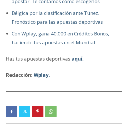
apostar. Te contamos cómo escogerlos
Bélgica por la clasificación ante Túnez.
Pronóstico para las apuestas deportivas
Con Wplay, gana 40.000 en Créditos Bonos,
haciendo tus apuestas en el Mundial
Haz tus apuestas deportivas
aquí.
Redacción:
Wplay.