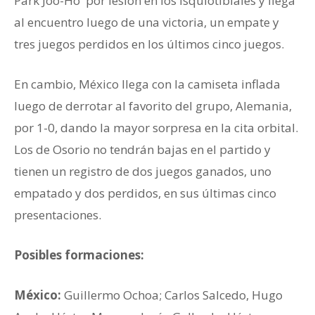
Park Joo-Ho por lesión en los isquiotibiales y llega
al encuentro luego de una victoria, un empate y
tres juegos perdidos en los últimos cinco juegos.
En cambio, México llega con la camiseta inflada
luego de derrotar al favorito del grupo, Alemania,
por 1-0, dando la mayor sorpresa en la cita orbital.
Los de Osorio no tendrán bajas en el partido y
tienen un registro de dos juegos ganados, uno
empatado y dos perdidos, en sus últimas cinco
presentaciones.
Posibles formaciones:
México:
Guillermo Ochoa; Carlos Salcedo, Hugo