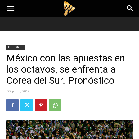
DEPORTE
México con las apuestas en
los octavos, se enfrenta a
Corea del Sur. Pronóstico
22 junio, 2018