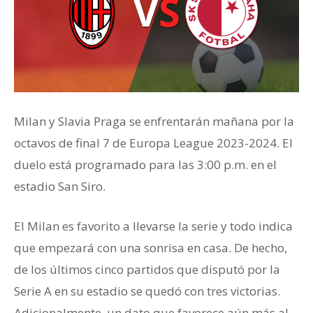
Milan y Slavia Praga se enfrentarán mañana por la
octavos de final 7 de Europa League 2023-2024. El
duelo está programado para las 3:00 p.m. en el
estadio San Siro.
El Milan es favorito a llevarse la serie y todo indica
que empezará con una sonrisa en casa. De hecho,
de los últimos cinco partidos que disputó por la
Serie A en su estadio se quedó con tres victorias.
Adicionalmente, un dato que favorece aún más al