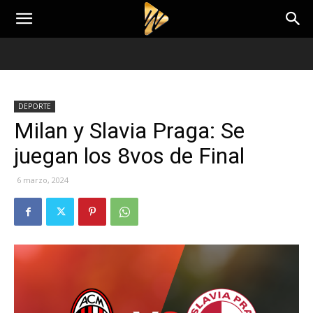
DEPORTE
Milan y Slavia Praga: Se
juegan los 8vos de Final
6 marzo, 2024