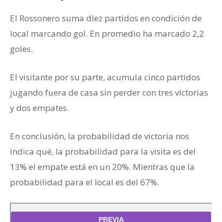
El Rossonero suma diez partidos en condición de
local marcando gol. En promedio ha marcado 2,2
goles.
El visitante por su parte, acumula cinco partidos
jugando fuera de casa sin perder con tres victorias
y dos empates.
En conclusión, la probabilidad de victoria nos
indica qué, la probabilidad para la visita es del
13% el empate está en un 20%. Mientras que la
probabilidad para el local es del 67%.