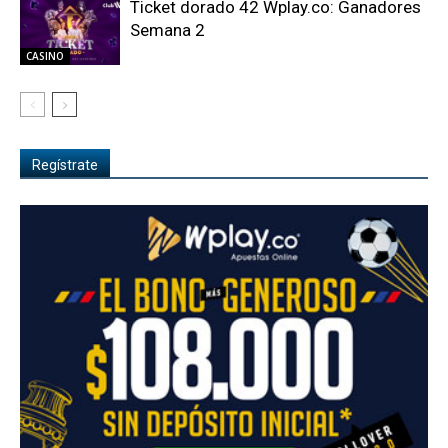
Ticket dorado 42 Wplay.co: Ganadores
Semana 2
CASINO
Regístrate