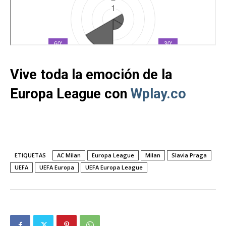
Vive toda la emoción de la
Europa League con
Wplay.co
ETIQUETAS
AC Milan
Europa League
Milan
Slavia Praga
UEFA
UEFA Europa
UEFA Europa League