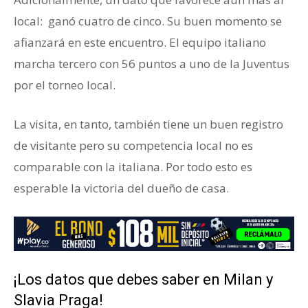
local: ganó cuatro de cinco. Su buen momento se
afianzará en este encuentro. El equipo italiano
marcha tercero con 56 puntos a uno de la Juventus
por el torneo local.
La visita, en tanto, también tiene un buen registro
de visitante pero su competencia local no es
comparable con la italiana. Por todo esto es
esperable la victoria del dueño de casa.
¡Los datos que debes saber en Milan y
Slavia Praga!