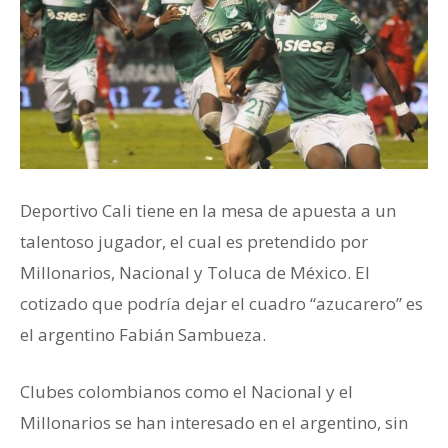
Deportivo Cali tiene en la mesa de apuesta a un
talentoso jugador, el cual es pretendido por
Millonarios, Nacional y Toluca de México. El
cotizado que podría dejar el cuadro “azucarero” es
el argentino Fabián Sambueza.
Clubes colombianos como el Nacional y el
Millonarios se han interesado en el argentino, sin