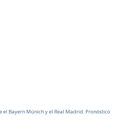
e el Bayern Múnich y el Real Madrid. Pronóstico