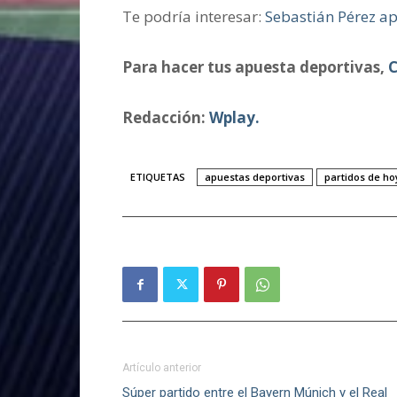
Te podría interesar:
Sebastián Pérez ap
Para hacer tus apuesta deportivas,
C
Redacción:
Wplay.
ETIQUETAS
apuestas deportivas
partidos de ho
Artículo anterior
Súper partido entre el Bayern Múnich y el Real