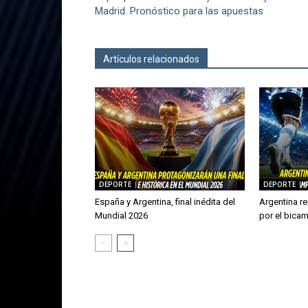
Madrid. Pronóstico para las apuestas
Artículos relacionados
Más del autor
DEPORTE
DEPORTE
España y Argentina, final inédita del
Argentina re
Mundial 2026
por el bica