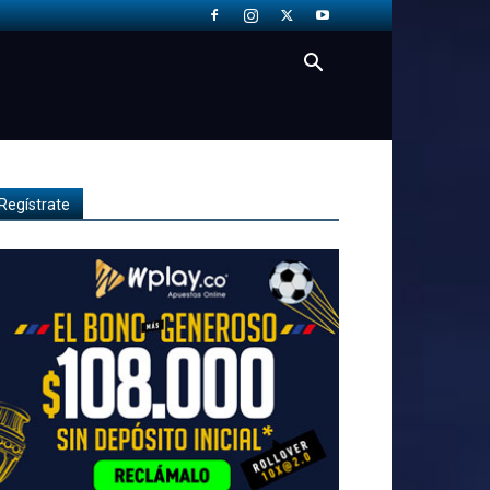
Regístrate