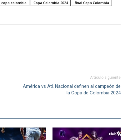
copa colombia
Copa Colombia 2024
final Copa Colombia
Artículo siguiente
América vs Atl. Nacional definen al campeón de
la Copa de Colombia 2024