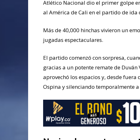
Atlético Nacional dio el primer golpe e
al América de Cali en el partido de ida
Más de 40,000 hinchas vivieron un emoc
jugadas espectaculares.
El partido comenzó con sorpresa, cuan
gracias a un potente remate de Duván V
aprovechó los espacios y, desde fuera 
Ospina y silenciando temporalmente a 