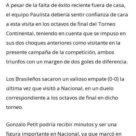
A pesar de la falta de éxito reciente fuera de casa,
el equipo Paulista debería sentir confianza de cara
a esta visita en los octavos de final del Torneo
Continental, teniendo en cuenta que se impuso en
sus dos choques anteriores como visitante en la
presente campaña de la competición, ambos
triunfos con un margen de dos goles de diferencia.
Los Brasileños sacaron un valioso empate (0-0) la
última vez que visitó a Nacional, en un duelo
correspondiente a los octavos de final en dicho
torneo.
Gonzalo Petit podría recibir minutos y ser una
figura importante en Nacional, ya que marcó en