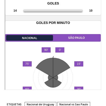
ETIQUETAS
Nacional de Uruguay
Nacional vs Sao Paulo