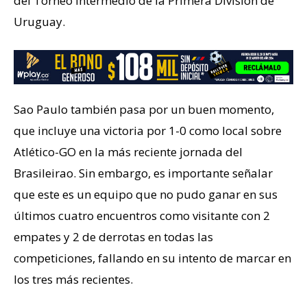
del Torneo Intermedio de la Primera División de
Uruguay.
Sao Paulo también pasa por un buen momento,
que incluye una victoria por 1-0 como local sobre
Atlético-GO en la más reciente jornada del
Brasileirao. Sin embargo, es importante señalar
que este es un equipo que no pudo ganar en sus
últimos cuatro encuentros como visitante con 2
empates y 2 de derrotas en todas las
competiciones, fallando en su intento de marcar en
los tres más recientes.