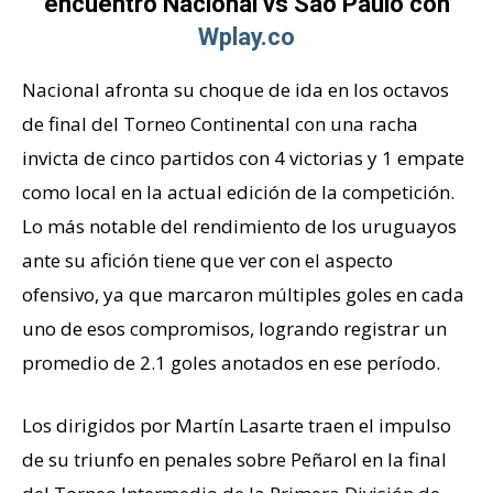
encuentro Nacional vs Sao Paulo con
Wplay.co
Nacional afronta su choque de ida en los octavos
de final del Torneo Continental con una racha
invicta de cinco partidos con 4 victorias y 1 empate
como local en la actual edición de la competición.
Lo más notable del rendimiento de los uruguayos
ante su afición tiene que ver con el aspecto
ofensivo, ya que marcaron múltiples goles en cada
uno de esos compromisos, logrando registrar un
promedio de 2.1 goles anotados en ese período.
Los dirigidos por Martín Lasarte traen el impulso
de su triunfo en penales sobre Peñarol en la final