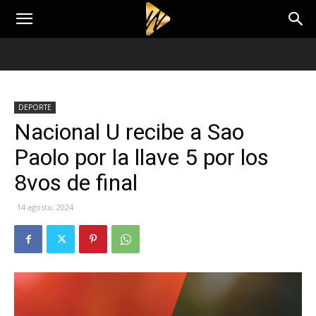
DEPORTE
Nacional U recibe a Sao
Paolo por la llave 5 por los
8vos de final
14 agosto, 2024