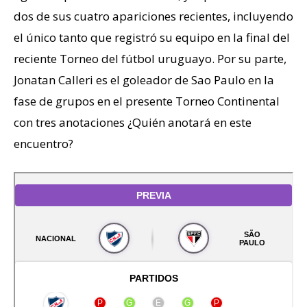
dos de sus cuatro apariciones recientes, incluyendo
el único tanto que registró su equipo en la final del
reciente Torneo del fútbol uruguayo. Por su parte,
Jonatan Calleri es el goleador de Sao Paulo en la
fase de grupos en el presente Torneo Continental
con tres anotaciones ¿Quién anotará en este
encuentro?