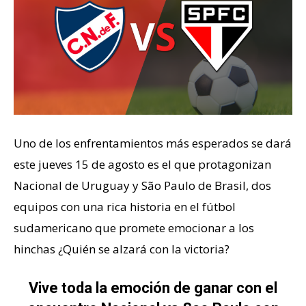
Uno de los enfrentamientos más esperados se dará
este jueves 15 de agosto es el que protagonizan
Nacional de Uruguay y São Paulo de Brasil, dos
equipos con una rica historia en el fútbol
sudamericano que promete emocionar a los
hinchas ¿Quién se alzará con la victoria?
Vive toda la emoción de ganar con el