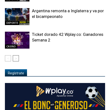
Argentina remonta a Inglaterra y va por
el bicampeonato
DEPORTE
Ticket dorado 42 Wplay.co: Ganadores
Semana 2
CASINO
Regístrate