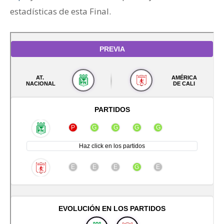
estadísticas de esta Final.