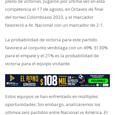
pleno de victorias. Jugaron por última vez en esta
competencia el 17 de agosto, en Octavos de final
del torneo Colombiano 2023, y el marcador
favoreció a At. Nacional con un marcador de 2-1.
La probabilidad de victoria para este partido
favorece al conjunto verdolaga con un 49%. El 30%
para el empate y el 21% es la probabilidad de
victoria para el equipo visitante.
Estos equipos se han enfrentado en múltiples
oportunidades. Sin embargo, analizaremos los
últimos seis partidos entre Nacional vs América. El