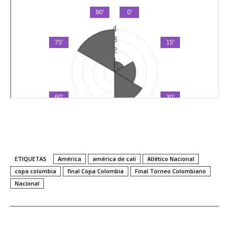
ETIQUETAS
América
américa de cali
Atlético Nacional
copa colombia
final Copa Colombia
Final Torneo Colombiano
Nacional