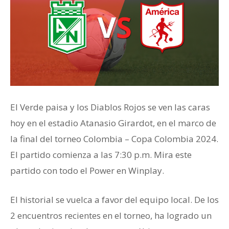
El Verde paisa y los Diablos Rojos se ven las caras
hoy en el estadio Atanasio Girardot, en el marco de
la final del torneo Colombia – Copa Colombia 2024.
El partido comienza a las 7:30 p.m. Mira este
partido con todo el Power en Winplay.
El historial se vuelca a favor del equipo local. De los
2 encuentros recientes en el torneo, ha logrado un