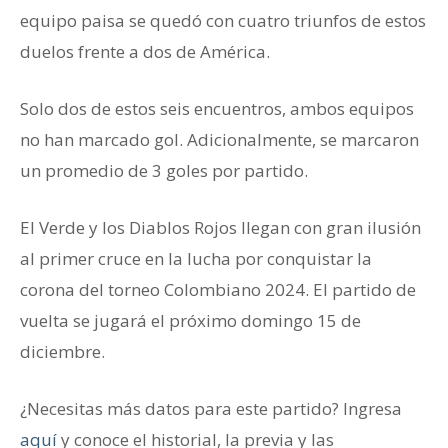
equipo paisa se quedó con cuatro triunfos de estos
duelos frente a dos de América.
Solo dos de estos seis encuentros, ambos equipos
no han marcado gol. Adicionalmente, se marcaron
un promedio de 3 goles por partido.
El Verde y los Diablos Rojos llegan con gran ilusión
al primer cruce en la lucha por conquistar la
corona del torneo Colombiano 2024. El partido de
vuelta se jugará el próximo domingo 15 de
diciembre.
¿Necesitas más datos para este partido? Ingresa
aquí
y conoce el historial, la previa y las