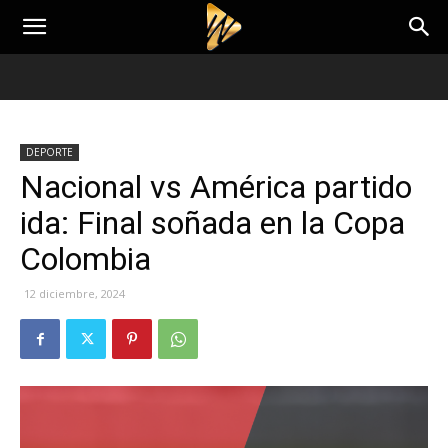
DEPORTE
Nacional vs América partido
ida: Final soñada en la Copa
Colombia
12 diciembre, 2024