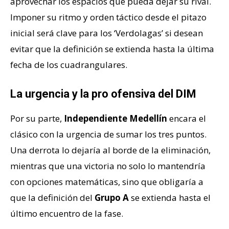
aprovechar los espacios que pueda dejar su rival.
Imponer su ritmo y orden táctico desde el pitazo
inicial será clave para los ‘Verdolagas’ si desean
evitar que la definición se extienda hasta la última
fecha de los cuadrangulares.
La urgencia y la pro ofensiva del DIM
Por su parte,
Independiente Medellín
encara el
clásico con la urgencia de sumar los tres puntos.
Una derrota lo dejaría al borde de la eliminación,
mientras que una victoria no solo lo mantendría
con opciones matemáticas, sino que obligaría a
que la definición del
Grupo A
se extienda hasta el
último encuentro de la fase.