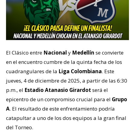
El Clásico entre
Nacional
y
Medellín
se convierte
en el encuentro cumbre de la quinta fecha de los
cuadrangulares de la
Liga Colombiana
. Este
jueves, 4 de diciembre de 2025, a partir de las 6:30
p.m., el
Estadio Atanasio Girardot
será el
epicentro de un compromiso crucial para el
Grupo
A
. El resultado de este enfrentamiento podría
catapultar a uno de los dos equipos a la gran final
del Torneo.