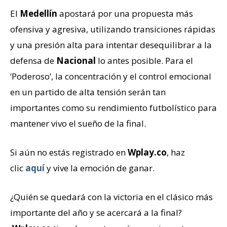
El
Medellín
apostará por una propuesta más
ofensiva y agresiva, utilizando transiciones rápidas
y una presión alta para intentar desequilibrar a la
defensa de
Nacional
lo antes posible. Para el
‘Poderoso’, la concentración y el control emocional
en un partido de alta tensión serán tan
importantes como su rendimiento futbolístico para
mantener vivo el sueño de la final.
Si aún no estás registrado en
Wplay.co
, haz
clic
aquí
y vive la emoción de ganar.
¿Quién se quedará con la victoria en el clásico más
importante del año y se acercará a la final?