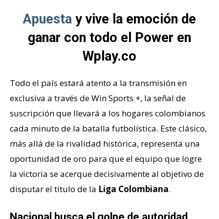
Apuesta
y vive la emoción de
ganar con todo el Power en
Wplay.co
Todo el país estará atento a la transmisión en
exclusiva a través de Win Sports +, la señal de
suscripción que llevará a los hogares colombianos
cada minuto de la batalla futbolística. Este clásico,
más allá de la rivalidad histórica, representa una
oportunidad de oro para que el equipo que logre
la victoria se acerque decisivamente al objetivo de
disputar el título de la
Liga Colombiana
.
Nacional busca el golpe de autoridad