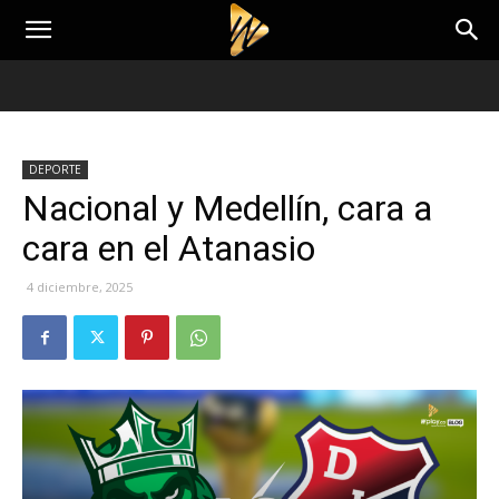
DEPORTE
Nacional y Medellín, cara a
cara en el Atanasio
4 diciembre, 2025