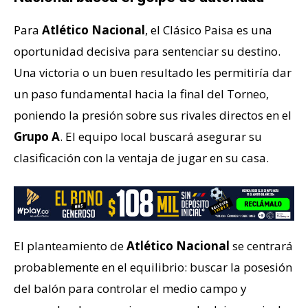
Para
Atlético Nacional
, el Clásico Paisa es una
oportunidad decisiva para sentenciar su destino.
Una victoria o un buen resultado les permitiría dar
un paso fundamental hacia la final del Torneo,
poniendo la presión sobre sus rivales directos en el
Grupo A
. El equipo local buscará asegurar su
clasificación con la ventaja de jugar en su casa.
El planteamiento de
Atlético Nacional
se centrará
probablemente en el equilibrio: buscar la posesión
del balón para controlar el medio campo y