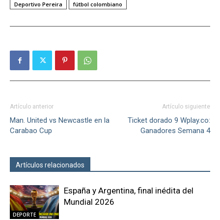
Deportivo Pereira
fútbol colombiano
Artículo anterior
Artículo siguiente
Man. United vs Newcastle en la
Ticket dorado 9 Wplay.co:
Carabao Cup
Ganadores Semana 4
Artículos relacionados
Más del autor
España y Argentina, final inédita del
Mundial 2026
DEPORTE