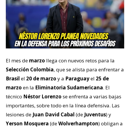
El mes de
marzo
llega con nuevos retos para la
Selección Colombia
, que se alista para enfrentar a
Brasil
el
20 de marzo
y a
Paraguay
el
25 de
marzo
en la
Eliminatoria Sudamericana
. El
técnico
Néstor Lorenzo
se enfrenta a varias bajas
importantes, sobre todo en la línea defensiva. Las
lesiones de
Juan David Cabal
(de
Juventus
) y
Yerson Mosquera
(de
Wolverhampton
) obligan a