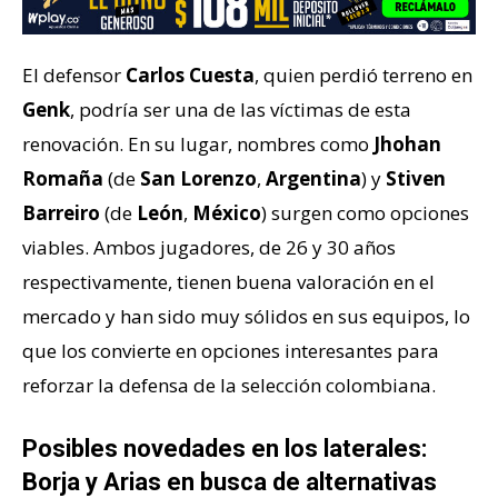
El defensor
Carlos Cuesta
, quien perdió terreno en
Genk
, podría ser una de las víctimas de esta
renovación. En su lugar, nombres como
Jhohan
Romaña
(de
San Lorenzo
,
Argentina
) y
Stiven
Barreiro
(de
León
,
México
) surgen como opciones
viables. Ambos jugadores, de 26 y 30 años
respectivamente, tienen buena valoración en el
mercado y han sido muy sólidos en sus equipos, lo
que los convierte en opciones interesantes para
reforzar la defensa de la selección colombiana.
Posibles novedades en los laterales:
Borja y Arias en busca de alternativas