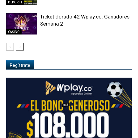
DEPORTE
Ticket dorado 42 Wplay.co: Ganadores
Semana 2
CASINO
Regístrate