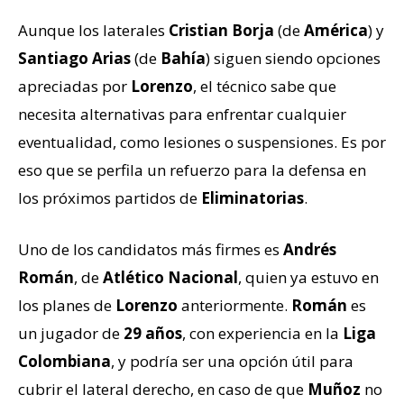
Aunque los laterales
Cristian Borja
(de
América
) y
Santiago Arias
(de
Bahía
) siguen siendo opciones
apreciadas por
Lorenzo
, el técnico sabe que
necesita alternativas para enfrentar cualquier
eventualidad, como lesiones o suspensiones. Es por
eso que se perfila un refuerzo para la defensa en
los próximos partidos de
Eliminatorias
.
Uno de los candidatos más firmes es
Andrés
Román
, de
Atlético Nacional
, quien ya estuvo en
los planes de
Lorenzo
anteriormente.
Román
es
un jugador de
29 años
, con experiencia en la
Liga
Colombiana
, y podría ser una opción útil para
cubrir el lateral derecho, en caso de que
Muñoz
no