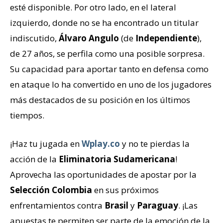
esté disponible. Por otro lado, en el lateral
izquierdo, donde no se ha encontrado un titular
indiscutido,
Álvaro Angulo
(de
Independiente
),
de 27 años, se perfila como una posible sorpresa.
Su capacidad para aportar tanto en defensa como
en ataque lo ha convertido en uno de los jugadores
más destacados de su posición en los últimos
tiempos.
¡Haz tu jugada en
Wplay.co
y no te pierdas la
acción de la
Eliminatoria Sudamericana
!
Aprovecha las oportunidades de apostar por la
Selección Colombia
en sus próximos
enfrentamientos contra
Brasil
y
Paraguay
. ¡Las
apuestas te permiten ser parte de la emoción de la