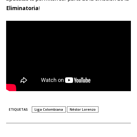
Eliminatoria
!
ETIQUETAS
Liga Colombiana
Néstor Lorenzo