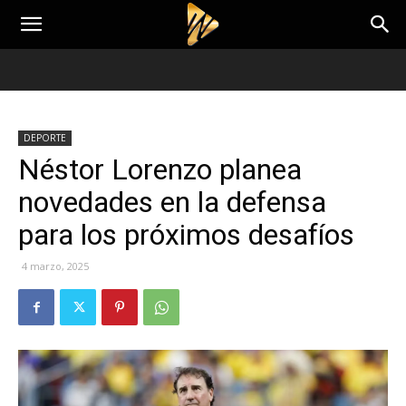
DEPORTE
Néstor Lorenzo planea
novedades en la defensa
para los próximos desafíos
4 marzo, 2025