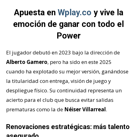
Apuesta en
Wplay.co
y vive la
emoción de ganar con todo el
Power
El jugador debutó en 2023 bajo la dirección de
Alberto Gamero
, pero ha sido en este 2025
cuando ha explotado su mejor versión, ganándose
la titularidad con entrega, visión de juego y
despliegue físico. Su continuidad representa un
acierto para el club que busca evitar salidas
prematuras como la de
Néiser Villarreal
.
Renovaciones estratégicas: más talento
asegurado