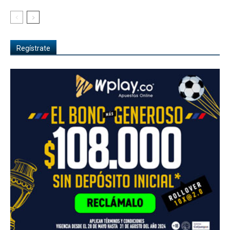
Regístrate