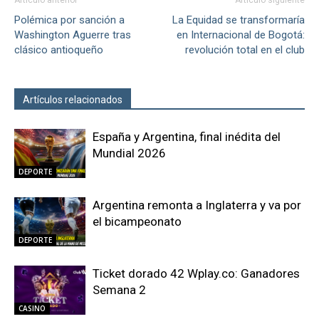
Polémica por sanción a
La Equidad se transformaría
Washington Aguerre tras
en Internacional de Bogotá:
clásico antioqueño
revolución total en el club
Artículos relacionados
Más del autor
España y Argentina, final inédita del
Mundial 2026
DEPORTE
Argentina remonta a Inglaterra y va por
el bicampeonato
DEPORTE
Ticket dorado 42 Wplay.co: Ganadores
Semana 2
CASINO