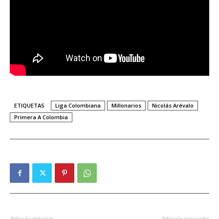
ETIQUETAS
Liga Colombiana
Millonarios
Nicolás Arévalo
Primera A Colombia
Artículo anterior
Artículo siguiente