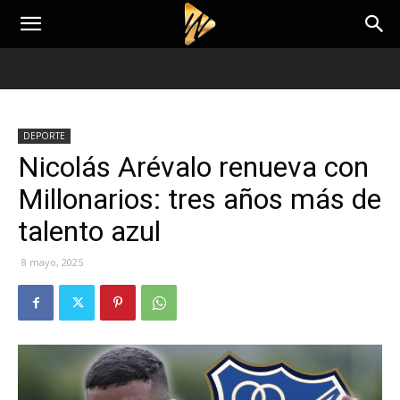
DEPORTE
Nicolás Arévalo renueva con
Millonarios: tres años más de
talento azul
8 mayo, 2025