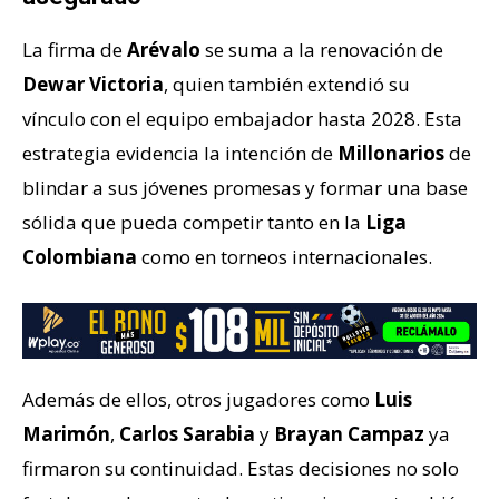
La firma de
Arévalo
se suma a la renovación de
Dewar Victoria
, quien también extendió su
vínculo con el equipo embajador hasta 2028. Esta
estrategia evidencia la intención de
Millonarios
de
blindar a sus jóvenes promesas y formar una base
sólida que pueda competir tanto en la
Liga
Colombiana
como en torneos internacionales.
Además de ellos, otros jugadores como
Luis
Marimón
,
Carlos Sarabia
y
Brayan Campaz
ya
firmaron su continuidad. Estas decisiones no solo