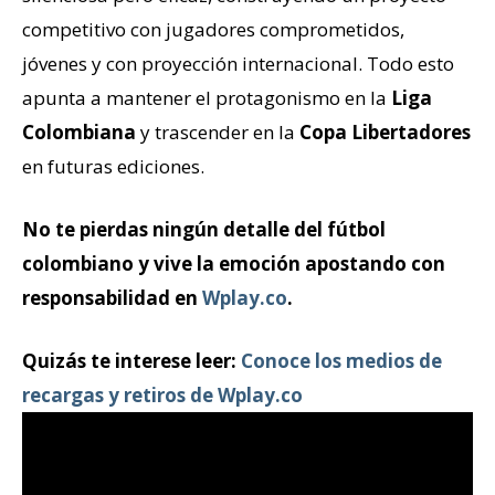
competitivo con jugadores comprometidos,
jóvenes y con proyección internacional. Todo esto
apunta a mantener el protagonismo en la
Liga
Colombiana
y trascender en la
Copa Libertadores
en futuras ediciones.
No te pierdas ningún detalle del fútbol
colombiano y vive la emoción apostando con
responsabilidad en
Wplay.co
.
Quizás te interese leer:
Conoce los medios de
recargas y retiros de Wplay.co