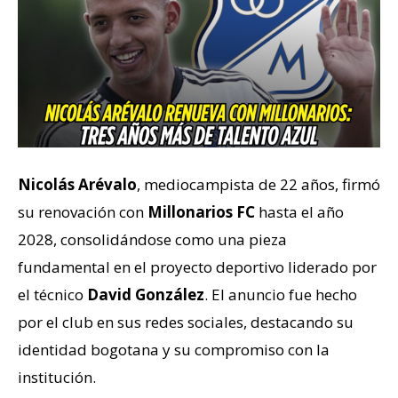
Nicolás Arévalo
, mediocampista de 22 años, firmó
su renovación con
Millonarios FC
hasta el año
2028, consolidándose como una pieza
fundamental en el proyecto deportivo liderado por
el técnico
David González
. El anuncio fue hecho
por el club en sus redes sociales, destacando su
identidad bogotana y su compromiso con la
institución.