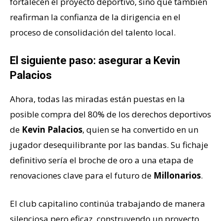
fortalecen el proyecto deportivo, sino que también
reafirman la confianza de la dirigencia en el
proceso de consolidación del talento local.
El siguiente paso: asegurar a Kevin
Palacios
Ahora, todas las miradas están puestas en la
posible compra del 80% de los derechos deportivos
de
Kevin Palacios
, quien se ha convertido en un
jugador desequilibrante por las bandas. Su fichaje
definitivo sería el broche de oro a una etapa de
renovaciones clave para el futuro de
Millonarios
.
El club capitalino continúa trabajando de manera
silenciosa pero eficaz, construyendo un proyecto