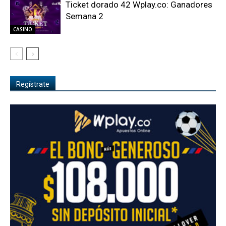
Ticket dorado 42 Wplay.co: Ganadores
Semana 2
CASINO
Regístrate