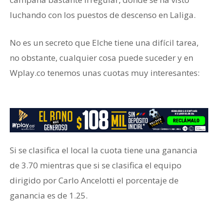
luchando con los puestos de descenso en Laliga.
No es un secreto que Elche tiene una difícil tarea,
no obstante, cualquier cosa puede suceder y en
Wplay.co tenemos unas cuotas muy interesantes:
octavos de final
Si se clasifica el local la cuota tiene una ganancia
de 3.70 mientras que si se clasifica el equipo
dirigido por Carlo Ancelotti el porcentaje de
ganancia es de 1.25.