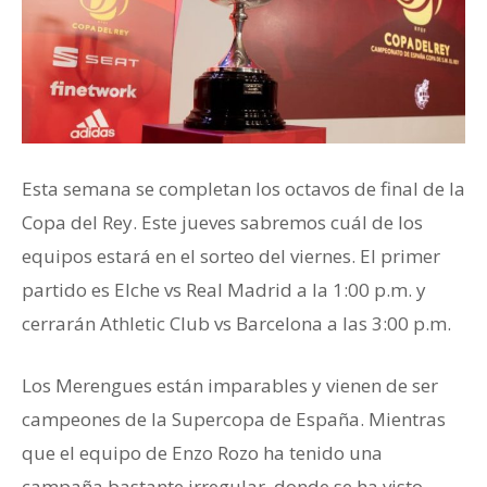
Esta semana se completan los octavos de final de la
Copa del Rey. Este jueves sabremos cuál de los
equipos estará en el sorteo del viernes. El primer
partido es Elche vs Real Madrid a la 1:00 p.m. y
cerrarán Athletic Club vs Barcelona a las 3:00 p.m.
Los Merengues están imparables y vienen de ser
campeones de la Supercopa de España. Mientras
que el equipo de Enzo Rozo ha tenido una
campaña bastante irregular, donde se ha visto