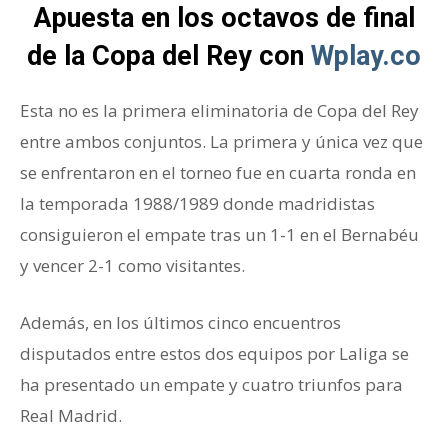
Apuesta en los octavos de final
de la Copa del Rey con
Wplay.co
Esta no es la primera eliminatoria de Copa del Rey
entre ambos conjuntos. La primera y única vez que
se enfrentaron en el torneo fue en cuarta ronda en
la temporada 1988/1989 donde madridistas
consiguieron el empate tras un 1-1 en el Bernabéu
y vencer 2-1 como visitantes.
Además, en los últimos cinco encuentros
disputados entre estos dos equipos por Laliga se
ha presentado un empate y cuatro triunfos para
Real Madrid.
octavos de final