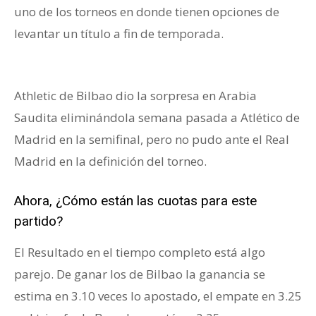
uno de los torneos en donde tienen opciones de
levantar un título a fin de temporada.
octavos de
final
Athletic de Bilbao dio la sorpresa en Arabia
Saudita eliminándola semana pasada a Atlético de
Madrid en la semifinal, pero no pudo ante el Real
Madrid en la definición del torneo.
Ahora, ¿Cómo están las cuotas para este
partido?
El Resultado en el tiempo completo está algo
parejo. De ganar los de Bilbao la ganancia se
estima en 3.10 veces lo apostado, el empate en 3.25