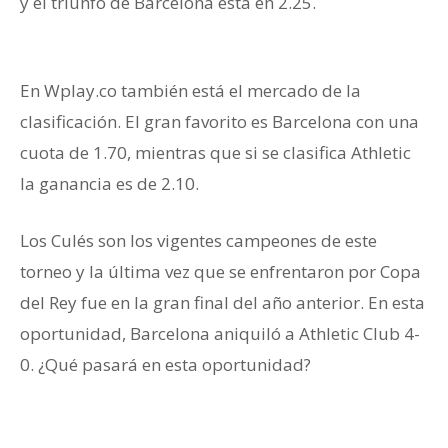
y el triunfo de Barcelona está en 2.25.
octavos de
final
En Wplay.co también está el mercado de la
clasificación. El gran favorito es Barcelona con una
cuota de 1.70, mientras que si se clasifica Athletic
la ganancia es de 2.10.
Los Culés son los vigentes campeones de este
torneo y la última vez que se enfrentaron por Copa
del Rey fue en la gran final del año anterior. En esta
oportunidad, Barcelona aniquiló a Athletic Club 4-
0. ¿Qué pasará en esta oportunidad?
octavos de
final