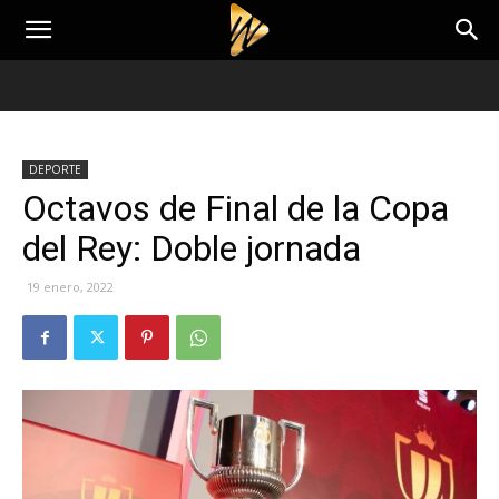
DEPORTE
Octavos de Final de la Copa
del Rey: Doble jornada
19 enero, 2022