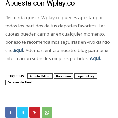
Apuesta con Wplay.co
Recuerda que en Wplay.co puedes apostar por
todos los partidos de tus deportes favoritos. Las
cuotas pueden cambiar en cualquier momento,
por eso te recomendamos seguirlas en vivo dando
clic
aquí
.
Además, entra a nuestro blog para tener
información sobre los mejores partidos.
Aquí.
ETIQUETAS
Athletic Bilbao
Barcelona
copa del rey
Octavos de Final