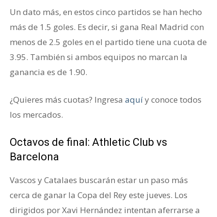
Un dato más, en estos cinco partidos se han hecho
más de 1.5 goles. Es decir, si gana Real Madrid con
menos de 2.5 goles en el partido tiene una cuota de
3.95. También si ambos equipos no marcan la
ganancia es de 1.90.
¿Quieres más cuotas? Ingresa
aquí
y conoce todos
los mercados.
Octavos de final: Athletic Club vs
Barcelona
Vascos y Catalaes buscarán estar un paso más
cerca de ganar la Copa del Rey este jueves. Los
dirigidos por Xavi Hernández intentan aferrarse a